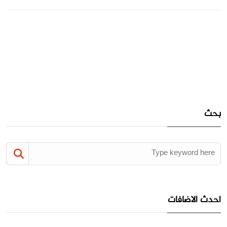
بحث
احدث الاضافات