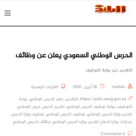
الحرس الوطني السعودي يعلن عن وظائف
التقديم عبر بوابة التوظيف
mabdo
26 أبريل، 2026
القرارات الرسمية
https://jobs.sang.gov.sa
,
التقديم على الحرس الوطني
,
بوابة
التوظيف
,
بوابة توظيف الحرس الوطني
,
تقديم الحرس حرس الوطني
,
تقديم وزارة الحرس الوطني
,
توظيف الحرس الوطني
,
توظيف وزارة الحرس
,
جدارات
,
وزارة الدفاع تقديم
,
وزاره الحرس الوطني
,
وظائف الحرس الوطني
0 Comments