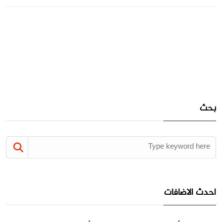
بحث
احدث الاضافات