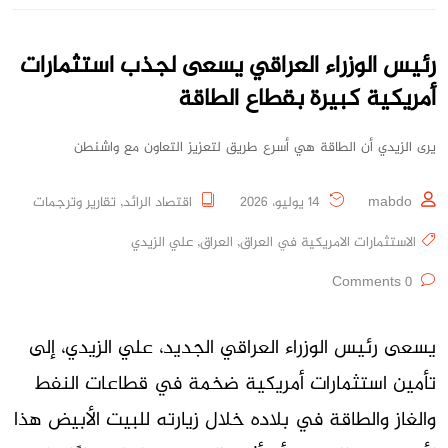
رئيس الوزراء العراقي يسعى لجذب استثمارات
أمريكية كبيرة بقطاع الطاقة
يرى الزيدي أن الطاقة هي أسرع طريق لتعزيز التعاون مع واشنطن
mabdo
14 يوليو، 2026
اقتصاد الرائد
,
تقارير وترجمات
الاستثمارات الامريكية في العراق
,
العراق
,
علي الزيدي
0 Comments
يسعى رئيس الوزراء العراقي الجديد، علي الزيدي، إلى
تأمين استثمارات أمريكية ضخمة في قطاعات النفط
والغاز والطاقة في بلاده خلال زيارته للبيت الأبيض هذا