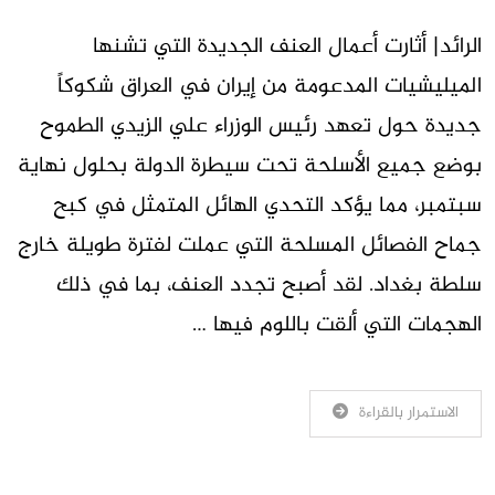
الرائد| أثارت أعمال العنف الجديدة التي تشنها
الميليشيات المدعومة من إيران في العراق شكوكاً
جديدة حول تعهد رئيس الوزراء علي الزيدي الطموح
بوضع جميع الأسلحة تحت سيطرة الدولة بحلول نهاية
سبتمبر، مما يؤكد التحدي الهائل المتمثل في كبح
جماح الفصائل المسلحة التي عملت لفترة طويلة خارج
سلطة بغداد. لقد أصبح تجدد العنف، بما في ذلك
الهجمات التي ألقت باللوم فيها …
الاستمرار بالقراءة