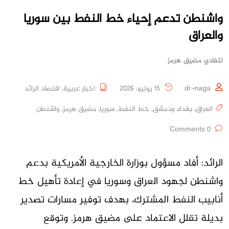
واشنطن تدعم إحياء خط النفط بين سوريا
والعراق
لتفادي مضيق هرمز
dr-naga
15 يوليو، 2026
اخبار عربية
,
اقتصاد الرائد
العراق
,
بغداد ودمشق
,
خط النفط
,
سوريا
,
مضيق هرمز
,
واشنطن
0 Comments
الرائد: أفاد مسؤول بوزارة الخارجية الأمريكية بدعم
واشنطن لجهود العراق وسوريا في إعادة تأهيل خط
أنابيب النفط المشترك، بهدف توفير مسارات تصدير
بديلة تقلل الاعتماد على مضيق هرمز. وتوقع