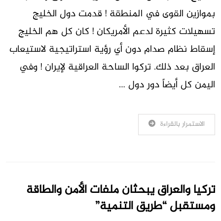
بموازين القوى في المنطقة ! قدمت دول الخليج
تسهيلات كثيرة لدعم الأمريكان ! كان كل هم الخليج
إسقاط نظام صدام دون أي رؤية استراتيجية لاستيعاب
العراق بعد ذلك. تركوا الساحة العراقية لإيران ! وفي
اليمن كل أيضاً دور دول …
الاستمرار بالقراءة
تركيا والعراق يبحثان ملفات الأمن والطاقة
ومستقبل “طريق التنمية”