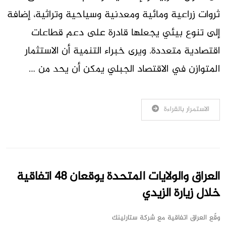
ثروات زراعية ومائية ومعدنية وسياحية وتراثية، إضافة
إلى تنوع بيئي يجعلها قادرة على دعم قطاعات
اقتصادية متعددة. ويرى خبراء التنمية أن الاستثمار
المتوازن في الاقتصاد الجبلي يمكن أن يحد من …
الاستمرار بالقراءة
العراق والولايات المتحدة يوقعان 48 اتفاقية
خلال زيارة الزيدي
وقّع العراق اتفاقية مع شركة ستارلينك