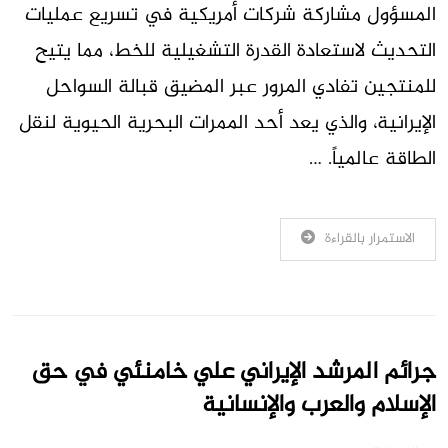
المسؤول مشاركة شركات أمريكية في تسريع عمليات
التحديث لاستعادة القدرة التشغيلية للخط، مما يتيح
للمنتجين تفادي المرور عبر المضيق قبالة السواحل
الإيرانية، والذي يعد أحد الممرات البحرية الحيوية لنقل
الطاقة عالمياً. …
الاستمرار بالقراءة
جرائم المرشد الإيراني علي خامنئي في حق
الإسلام والعرب والإنسانية