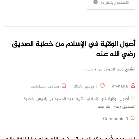
الاستمرار بالقراءة
أصول الولاية في الإسلام من خطبة الصديق
رضي الله عنه
الشيخ عبد الحميد بن باديس
dr-naga
3 يونيو، 2026
مقالات وتحليلات
أصول الولاية في الإسلام
,
الشيخ عبد الحميد بن باديس
,
خطبة
الصديق رضي الله عنه
0 Comments