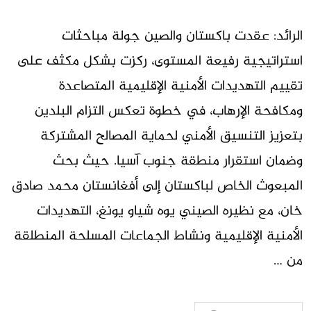
الرائد: عقدت باكستان والصين جولة مباحثات
استراتيجية رفيعة المستوى، ركزت بشكل مكثف على
تقييم التهديدات الأمنية الإقليمية المتصاعدة
ومكافحة الإرهاب، في خطوة تعكس التزام البلدين
بتعزيز التنسيق الأمني لحماية المصالح المشتركة
وضمان استقرار منطقة جنوب آسيا. حيث بحث
المبعوث الخاص لباكستان إلى أفغانستان محمد صادق
خان، مع نظيره الصيني يوه شياو يونغ، التهديدات
الأمنية الإقليمية ونشاط الجماعات المسلحة المنطلقة
من …