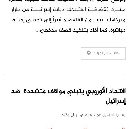
مسيّرة انقضاضية استهدف دبابة إسرائيلية من طراز
ميركافا بالقرب من القلعة، مشيراً إلى تحقيق إصابة
مباشرة. كما أفاد بتنفيذ قصف مدفعي …
الاستمرار بالقراءة
الاتحاد الأوروبي يتبني مواقف متشددة ضد
إسرائيل
بسبب استمرار هجماتها علي لبنان وغزة