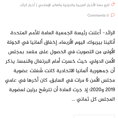
تابع معنا الأخبار العربية والدولية والعالم الإسلامي | أخبار الرائد
0 Comments
الرائد- أعلنت رئيسة الجمعية العامة للأمم المتحدة،
أنالينا بيربوك، اليوم الأربعاء، إخفاق ألمانيا في الجولة
الأولى من التصويت في الحصول على مقعد بمجلس
الأمن الدولي، حيث خسرت أمام البرتغال والنمسا. يذكر
أن جمهورية ألمانيا الاتحادية كانت شَغلت عضوية
مجلس الأمن 6 مرات في السابق، كان أخرها في عامي
2019 و2020؛ إذ جرت العادة أن تترشح برلين لعضوية
المجلس كل ثماني …