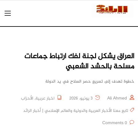
العراق يشكل لجنة لفك ارتباط جماعات
مسلحة بالحشد الشعبي
خطوة تهدف إلى تسريع حصر السلاح في يد الدولة
Ali Ahmed
3 يونيو، 2026
اخبار عربية
,
الأحزاب
تابع معنا الأخبار العربية والدولية والعالم الإسلامي | أخبار الرائد
0 Comments