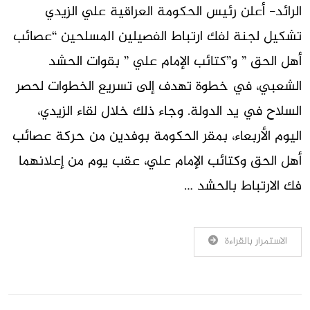
الرائد- أعلن رئيس الحكومة العراقية علي الزيدي
تشكيل لجنة لفك ارتباط الفصيلين المسلحين “عصائب
أهل الحق ” و”كتائب الإمام علي ” بقوات الحشد
الشعبي، في خطوة تهدف إلى تسريع الخطوات لحصر
السلاح في يد الدولة. وجاء ذلك خلال لقاء الزيدي،
اليوم الأربعاء، بمقر الحكومة بوفدين من حركة عصائب
أهل الحق وكتائب الإمام علي، عقب يوم من إعلانهما
فك الارتباط بالحشد …
الاستمرار بالقراءة