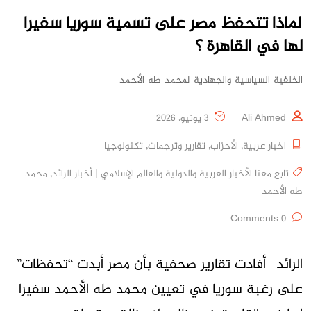
لماذا تتحفظ مصر على تسمية سوريا سفيرا
لها في القاهرة ؟
الخلفية السياسية والجهادية لمحمد طه الأحمد
Ali Ahmed
3 يونيو، 2026
اخبار عربية
,
الأحزاب
,
تقارير وترجمات
,
تكنولوجيا
تابع معنا الأخبار العربية والدولية والعالم الإسلامي | أخبار الرائد
,
محمد
طه الأحمد
0 Comments
الرائد- أفادت تقارير صحفية بأن مصر أبدت “تحفظات”
على رغبة سوريا في تعيين محمد طه الأحمد سفيرا