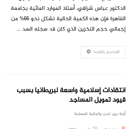
الدكتور عباس شراقي، أستاذ الموارد المائية بجامعة
القاهرة فإن هذه الكمية الحالية تشكل نحو 66% من
إجمالي حجم التخزين الذي كان قد سجله السد …
الاستمرار بالقراءة
انتقادات إسلامية واسعة لبريطانيا بسبب
قيود تمويل المساجد
أزمة بين لندن والجالية المسلمة