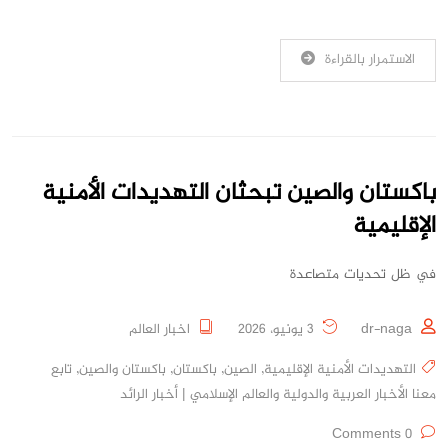
الاستمرار بالقراءة
باكستان والصين تبحثان التهديدات الأمنية
الإقليمية
في ظل تحديات متصاعدة
dr-naga
3 يونيو، 2026
اخبار العالم
التهديدات الأمنية الإقليمية
,
الصين
,
باكستان
,
باكستان والصين
,
تابع
معنا الأخبار العربية والدولية والعالم الإسلامي | أخبار الرائد
0 Comments