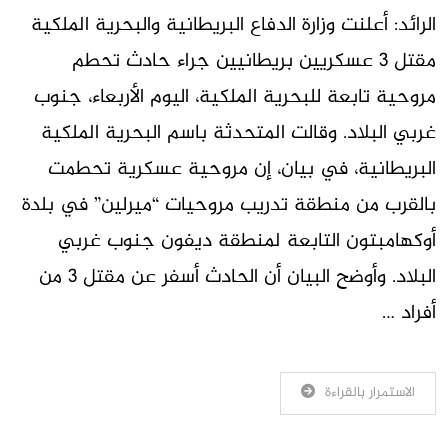
الرائد: أعلنت وزارة الدفاع البريطانية والبحرية الملكية
مقتل 3 عسكريين بريطانيين جراء حادث تحطم
مروحية تابعة للبحرية الملكية، اليوم الأربعاء، جنوب
غربي البلاد. وقالت المتحدثة باسم البحرية الملكية
البريطانية، في بيان، إن مروحية عسكرية تحطمت
بالقرب من منطقة تدريب مروحيات “ميرلين” في بلدة
أوكهامبتون التابعة لمنطقة ديفون جنوب غربي
البلاد. وأوضح البيان أن الحادث أسفر عن مقتل 3 من
أفراد …
الاستمرار بالقراءة