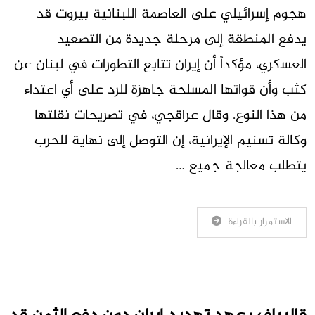
هجوم إسرائيلي على العاصمة اللبنانية بيروت قد
يدفع المنطقة إلى مرحلة جديدة من التصعيد
العسكري، مؤكداً أن إيران تتابع التطورات في لبنان عن
كثب وأن قواتها المسلحة جاهزة للرد على أي اعتداء
من هذا النوع. وقال عراقجي، في تصريحات نقلتها
وكالة تسنيم الإيرانية، إن التوصل إلى نهاية للحرب
يتطلب معالجة جميع …
الاستمرار بالقراءة