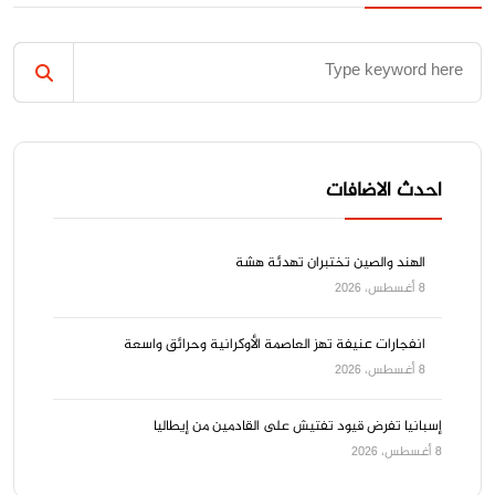
احدث الاضافات
الهند والصين تختبران تهدئة هشة
8 أغسطس، 2026
انفجارات عنيفة تهز العاصمة الأوكرانية وحرائق واسعة
8 أغسطس، 2026
إسبانيا تفرض قيود تفتيش على القادمين من إيطاليا
8 أغسطس، 2026