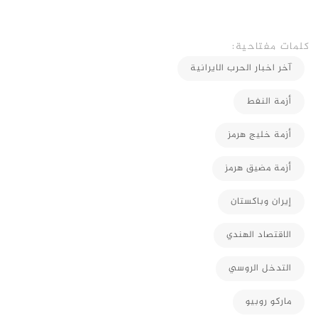
كلمات مفتاحية:
آخر اخبار الحرب الايرانية
أزمة النفط
أزمة خليج هرمز
أزمة مضيق هرمز
إيران وباكستان
الاقتصاد الهندي
التدخل الروسي
ماركو روبيو