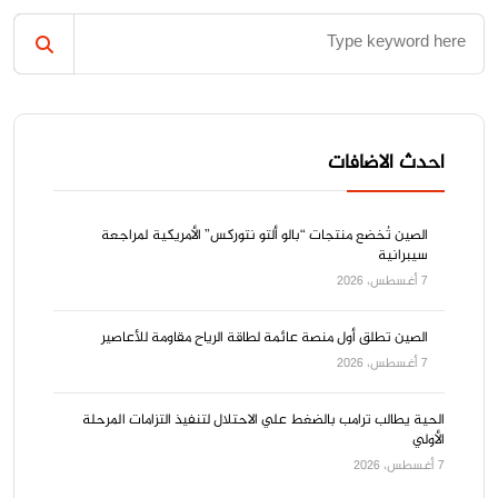
احدث الاضافات
الصين تُخضع منتجات “بالو ألتو نتوركس” الأمريكية لمراجعة
سيبرانية
7 أغسطس، 2026
الصين تطلق أول منصة عائمة لطاقة الرياح مقاومة للأعاصير
7 أغسطس، 2026
الحية يطالب ترامب بالضغط علي الاحتلال لتنفيذ التزامات المرحلة
الأولي
7 أغسطس، 2026