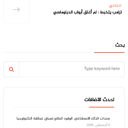
التالي
ترامب يتخبط : لم أغلق أبواب الدبلوماسي
بحث
احدث الاضافات
سندات الذكاء الاصطناعي..الوقود المالي لسباق عمالقة التكنولوجيا
6 أغسطس، 2026