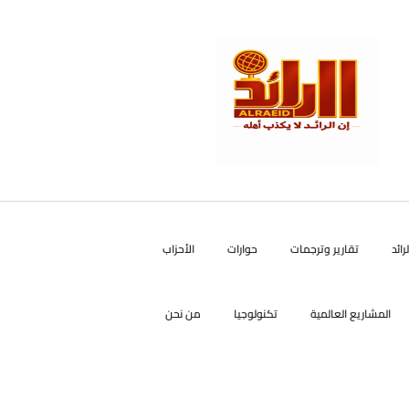
رائد
تقارير وترجمات
حوارات
الأحزاب
المشاريع العالمية
تكنولوجيا
من نحن