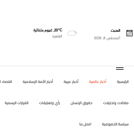
20°C, غيوم متناثرة
السبت
القاهرة
أغسطس 8, 2026
الرئيسية
أخبار عالمية
أخبار عربية
أخبار الأمة الإسلامية
اقتصاد ال
مقالات وتحليلات
حقوق الإنسان
رأي وتعليقات
القرارات الرسمية
سياسة الخصوصية
اتصل بنا