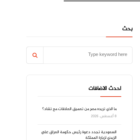
بحث
احدث الاضافات
ما الذي تريده مصر من تعميق العلاقات مع تشاد؟
8 أغسطس، 2026
السعودية تجدد دعوة رئيس حكومة العراق علي
الزيدي لزيارة المملكة