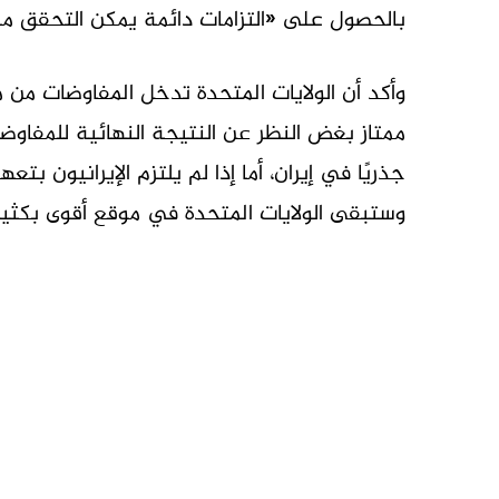
بالحصول على «التزامات دائمة يمكن التحقق منها»
وأكد أن الولايات المتحدة تدخل المفاوضات من مو
ممتاز بغض النظر عن النتيجة النهائية للمفاوضا
جذريًا في إيران، أما إذا لم يلتزم الإيرانيون
وستبقى الولايات المتحدة في موقع أقوى بكثير 