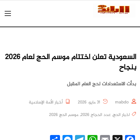
السعودية تعلن اختتام موسم الحج لعام 2026
بنجاح
بدأت الاستعدادات لحج العام المقبل
mabdo
31 مايو، 2026
أخبار الأمة الإسلامية
اخبار الحج
,
عدد الحجاج 2026
,
موسم الحج 2026