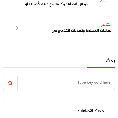
حماس: اتصالات مكثفة مع كافة الأطراف لو
التالي
الجاليات المسلمة وتحديات الاندماج في ا
بحث
احدث الاضافات