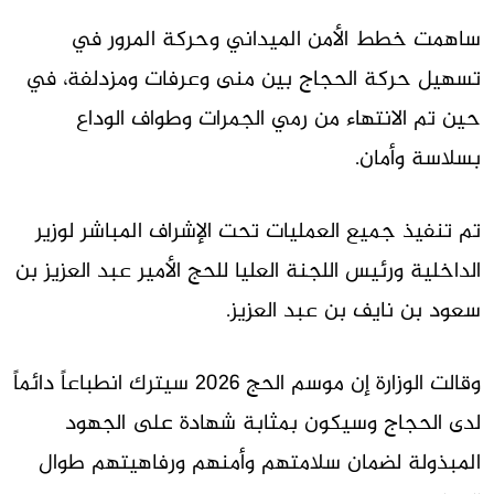
ساهمت خطط الأمن الميداني وحركة المرور في
تسهيل حركة الحجاج بين منى وعرفات ومزدلفة، في
حين تم الانتهاء من رمي الجمرات وطواف الوداع
بسلاسة وأمان.
تم تنفيذ جميع العمليات تحت الإشراف المباشر لوزير
الداخلية ورئيس اللجنة العليا للحج الأمير عبد العزيز بن
سعود بن نايف بن عبد العزيز.
وقالت الوزارة إن موسم الحج 2026 سيترك انطباعاً دائماً
لدى الحجاج وسيكون بمثابة شهادة على الجهود
المبذولة لضمان سلامتهم وأمنهم ورفاهيتهم طوال