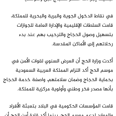
في نقاط الدخول الجوية والبرية والبحرية للمملكة،
قامت السلطات الإقليمية والإدارة العامة للجوازات
بتسهيل وصول الحجاج والترحيب بهم عند بدء
رحلاتهم إلى الأماكن المقدسة.
أكدت وزارة الحج أن العرض السنوي لقوات الأمن في
موسم الحج أكد التزام المملكة العربية السعودية
بحماية الحجاج وضمان سلامتهم، واصفة خدمة الحجاج
بأنها مصدر فخر وطني وأولوية مركزية للمملكة.
قامت المؤسسات الحكومية في البلاد بتعبئة الأفراد
والموارد لدعم موسم الحج، بينما أكد قادة أمن الحج أن