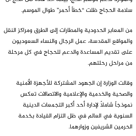
سلامة الحجاج ظلت “خطاً أحمر” طوال الموسم.
من المعابر الحدودية والمطارات إلى الطرق ومراكز النقل
والمواقع المقدسة، عمل الرجال والنساء السعوديون
على تقديم المساعدة والدعم للحجاج في كل مرحلة
من مراحل رحلتهم.
وقالت الوزارة إن الجهود المشتركة للأجهزة الأمنية
والصحية والخدمية والإعلامية والاتصالات تعكس
نموذجاً شاملاً لإدارة أحد أكبر التجمعات الدينية
السنوية في العالم في ظل التزام القيادة بخدمة
الحرمين الشريفين وزوارهما.