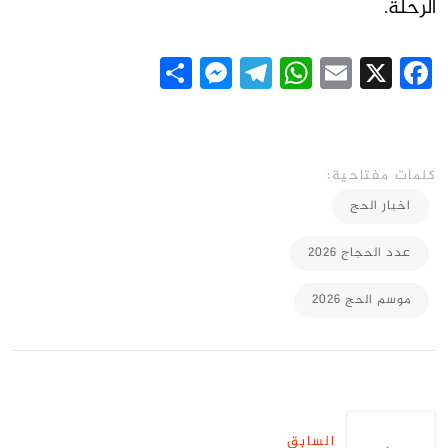
الرحلة.
Messenger
Share
Telegram
WhatsApp
Email
Facebook
X
كلمات مفتاحية:
اخبار الحج
عدد الحجاج 2026
موسم الحج 2026
السابق