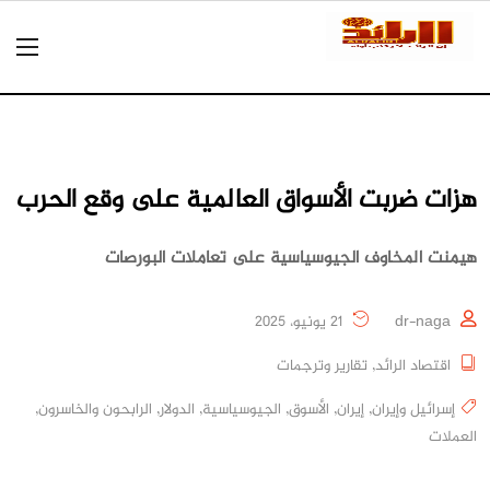
هزات ضربت الأسواق العالمية على وقع الحرب
هيمنت المخاوف الجيوسياسية على تعاملات البورصات
dr-naga
21 يونيو، 2025
اقتصاد الرائد
,
تقارير وترجمات
إسرائيل وإيران
,
إيران
,
الأسوق
,
الجيوسياسية
,
الدولار
,
الرابحون والخاسرون
,
العملات