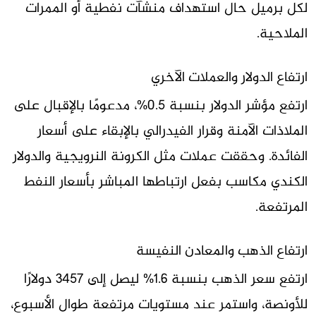
لكل برميل حال استهداف منشآت نفطية أو الممرات
الملاحية.
ارتفاع الدولار والعملات الآخري
ارتفع مؤشر الدولار بنسبة 0.5%، مدعومًا بالإقبال على
الملاذات الآمنة وقرار الفيدرالي بالإبقاء على أسعار
الفائدة. وحققت عملات مثل الكرونة النرويجية والدولار
الكندي مكاسب بفعل ارتباطها المباشر بأسعار النفط
المرتفعة.
ارتفاع الذهب والمعادن النفيسة
ارتفع سعر الذهب بنسبة 1.6% ليصل إلى 3457 دولارًا
للأونصة، واستمر عند مستويات مرتفعة طوال الأسبوع،