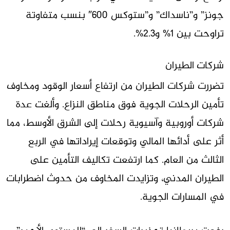
جونز” و”ناسداك” و”ستوكس 600″ بنسب متفاوتة
تراوحت بين 1% و2.3%.
شركات الطيران
تضررت شركات الطيران من ارتفاع أسعار الوقود ومخاوف
تأمين الرحلات الجوية فوق مناطق النزاع. وألغت عدة
شركات أوروبية وآسيوية رحلات إلى الشرق الأوسط، مما
أثر على أدائها المالي وتوقعات إيراداتها في الربع
الثالث من العام. كما ارتفعت تكاليف التأمين على
الطيران المدني، وتزايدت المخاوف من حدوث اضطرابات
في المسارات الجوية.