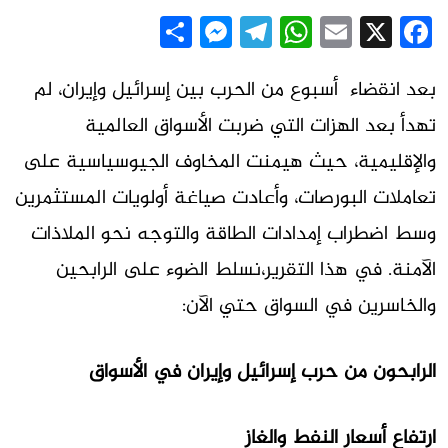
Messenger
Share
Telegram
WhatsApp
Email
Facebook
X
بعد انقضاء أسبوع من الحرب بين إسرائيل وإيران، لم
تهدأ بعد الهزات التي ضربت الأسواق العالمية
والإقليمية، حيث هيمنت المخاوف الجيوسياسية على
تعاملات البورصات، وأعادت صياغة أولويات المستثمرين
وسط اضطراب إمدادات الطاقة والتوجه نحو الملاذات
الآمنة. في هذا التقرير،نسلط الضوء على الرابحين
والخاسرين في السواق حتي الآن:
الرابحون من حرب إسرائيل وإيران في الأسواق
ارتفاع أسعار النفط والغاز