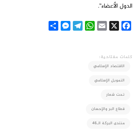
الدول الأعضاء”.
Messenger
Share
Telegram
WhatsApp
Email
Facebook
X
كلمات مفتاحية:
الاقتصاد الإسلامي
التمويل الإسلامي
تحت شعار
قطاع البر والإحسان
منتدى البركة الـ46