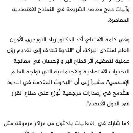
وآليات دمج مقاصد الشريعة في النماذج الاقتصادية
المعاصرة.
وفي كلمة الافتتاح، أكد الدكتور زياد التويجري، الأمين
العام لمنتدى البركة، أن “الندوة تهدف إلى تقديم رؤى
عملية لتعظيم أثر قطاع البر والإحسان في معالجة
التحديات الاقتصادية والاجتماعية التي تواجه العالم
الإسلامي”، مشيراً إلى أن “البحوث المقدمة في الندوة
ستُدمج في إصدارات مرجعية تُوزع على صناع القرار
في الدول الأعضاء”.
كما شارك في الفعاليات باحثون من مراكز مرموقة مثل