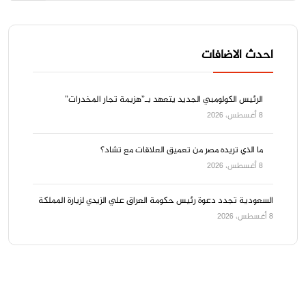
احدث الاضافات
الرئيس الكولومبي الجديد يتعهد بـ”هزيمة تجار المخدرات”
8 أغسطس، 2026
ما الذي تريده مصر من تعميق العلاقات مع تشاد؟
8 أغسطس، 2026
السعودية تجدد دعوة رئيس حكومة العراق علي الزيدي لزيارة المملكة
8 أغسطس، 2026