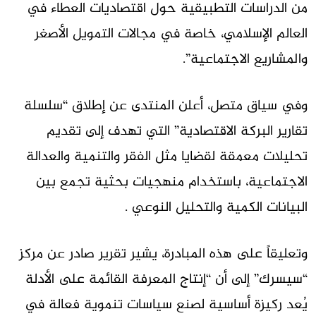
من الدراسات التطبيقية حول اقتصاديات العطاء في
العالم الإسلامي، خاصة في مجالات التمويل الأصغر
والمشاريع الاجتماعية”.
وفي سياق متصل، أعلن المنتدى عن إطلاق “سلسلة
تقارير البركة الاقتصادية” التي تهدف إلى تقديم
تحليلات معمقة لقضايا مثل الفقر والتنمية والعدالة
الاجتماعية، باستخدام منهجيات بحثية تجمع بين
البيانات الكمية والتحليل النوعي .
وتعليقاً على هذه المبادرة، يشير تقرير صادر عن مركز
“سيسرك” إلى أن “إنتاج المعرفة القائمة على الأدلة
يُعد ركيزة أساسية لصنع سياسات تنموية فعالة في