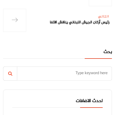
التالي
رئيس أركان الجيش اللبناني يناقش الاتفا
بحث
احدث الاضافات