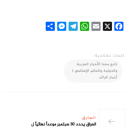
Messenger
Share
Telegram
WhatsApp
Email
Facebook
X
كلمات مفتاحية:
تابع معنا الأخبار العربية
والدولية والعالم الإسلامي |
أخبار الرائد
السابق
العراق يحدد 30 سبتمبر موعداً نهائياً ل