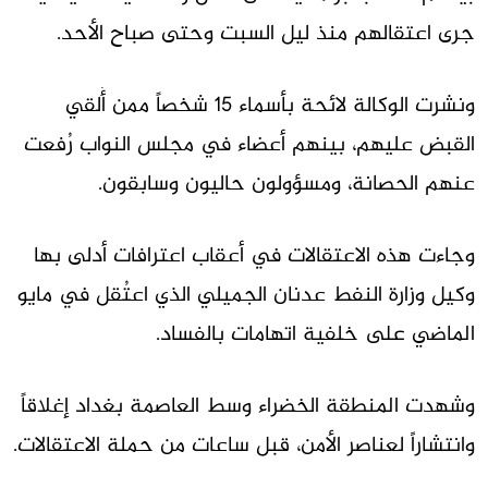
جرى اعتقالهم منذ ليل السبت وحتى صباح الأحد.
ونشرت الوكالة لائحة بأسماء 15 شخصاً ممن أُلقي
القبض عليهم، بينهم أعضاء في مجلس النواب رُفعت
عنهم الحصانة، ومسؤولون حاليون وسابقون.
وجاءت هذه الاعتقالات في أعقاب اعترافات أدلى بها
وكيل وزارة النفط عدنان الجميلي الذي اعتُقل في مايو
الماضي على خلفية اتهامات بالفساد.
وشهدت المنطقة الخضراء وسط العاصمة بغداد إغلاقاً
وانتشاراً لعناصر الأمن، قبل ساعات من حملة الاعتقالات.