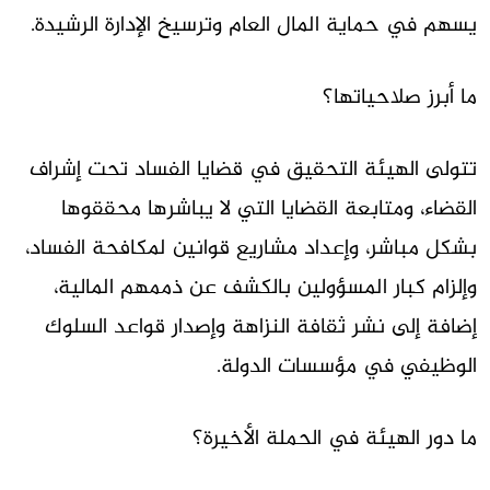
يسهم في حماية المال العام وترسيخ الإدارة الرشيدة.
ما أبرز صلاحياتها؟
تتولى الهيئة التحقيق في قضايا الفساد تحت إشراف
القضاء، ومتابعة القضايا التي لا يباشرها محققوها
بشكل مباشر، وإعداد مشاريع قوانين لمكافحة الفساد،
وإلزام كبار المسؤولين بالكشف عن ذممهم المالية،
إضافة إلى نشر ثقافة النزاهة وإصدار قواعد السلوك
الوظيفي في مؤسسات الدولة.
ما دور الهيئة في الحملة الأخيرة؟