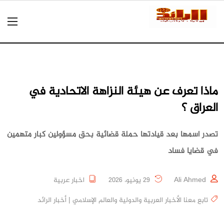
ماذا تعرف عن هيئة النزاهة الاتحادية في
العراق ؟
تصدر اسمها بعد قيادتها حملة قضائية بحق مسؤولين كبار متهمين
في قضايا فساد
Ali Ahmed
29 يونيو، 2026
اخبار عربية
تابع معنا الأخبار العربية والدولية والعالم الإسلامي | أخبار الرائد