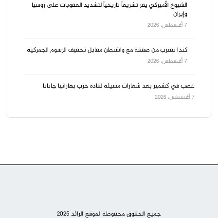
الشيوخ الأميركي يقر تشريعاً تاريخياً لتشديد العقوبات على روسيا
وإيران
7 أغسطس، 2026
كندا تقترب من صفقة مع واشنطن مقابل تخفيف الرسوم الجمركية
7 أغسطس، 2026
غضب في كشمير بعد شعارات مسيئة لقادة حزب بهاراتيا جاناتا
7 أغسطس، 2026
جميع الحقوق محفوظة لموقع الرائد 2025