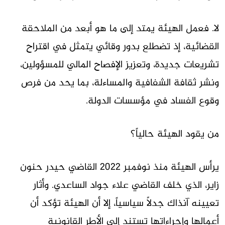
لا. فعمل الهيئة يمتد إلى ما هو أبعد من الملاحقة
القضائية، إذ تضطلع بدور وقائي يتمثل في اقتراح
تشريعات جديدة، وتعزيز الإفصاح المالي للمسؤولين،
ونشر ثقافة الشفافية والمساءلة، بما يحد من فرص
وقوع الفساد في مؤسسات الدولة.
من يقود الهيئة حالياً؟
يرأس الهيئة منذ نوفمبر 2022 القاضي حيدر حنون
زاير، الذي خلف القاضي علاء جواد الساعدي. وأثار
تعيينه آنذاك جدلاً سياسياً، إلا أن الهيئة تؤكد أن
أعمالها وإجراءاتها تستند إلى الأطر القانونية