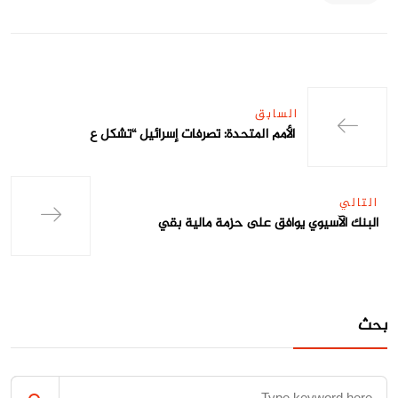
السابق
الأمم المتحدة: تصرفات إسرائيل “تشكل ع
التالي
البنك الآسيوي يوافق على حزمة مالية بقي
بحث