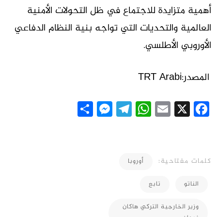
أهمية متزايدة للاجتماع في ظل التحولات الأمنية
العالمية والتحديات التي تواجه بنية النظام الدفاعي
الأوروبي الأطلسي.
المصدر:
TRT Arabi
Messenger
Share
Telegram
WhatsApp
Email
Facebook
X
كلمات مفتاحية:
أوروبا
الناتو
تابع
وزير الخارجية التركي هاكان