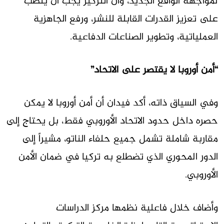
لمواجهة الواقع الجديد، وأن التركيز يجب أن ينصب
على تعزيز القدرات القابلة للنشر، ورفع الجاهزية
العملياتية، وتطوير الصناعات الدفاعية.
“أمن أوروبا لا يقتصر على الاتحاد”
وفي السياق ذاته، أكد فيدان أن أمن أوروبا لا يمكن
حصره داخل حدود الاتحاد الأوروبي فقط، بل يحتاج إلى
مقاربة شاملة تشمل جميع حلفاء الناتو، مشيراً إلى
الدور المحوري الذي تضطلع به تركيا في ضمان الأمن
الأوروبي.
وأضاف خلال فاعلية نظمها مركز الدراسات