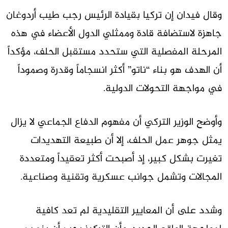
وقال فيدان إن تركيا بقيادة الرئيس رجب طيب أردوغان
جاهزة لاستضافة قادة وممثلي الدول الأعضاء في هذه
المرحلة المفصلية التي ستحدد مستقبل الحلف، مؤكداً
أن الهدف هو بناء “ناتو” أكثر انسجاماً وقدرة وصموداً
في مواجهة التحولات الدولية.
وأوضح الوزير التركي أن مفهوم الدفاع الجماعي لا يزال
يمثل جوهر عمل الحلف، إلا أن طبيعة التهديدات
تغيرت بشكل كبير، إذ أصبحت أكثر تعقيداً ومتعددة
المجالات وتشمل جوانب عسكرية وتقنية وصناعية.
وشدد على أن المعايير التقليدية لم تعد كافية