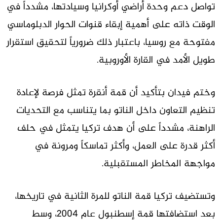
تواصل دعم وحدة أراضي أوكرانيا وسيادتها، مشدداً في
الوقت ذاته على أهمية إبقاء قنوات الحوار الدبلوماسي
مفتوحة مع روسيا، باعتبار ذلك ضرورياً لتحقيق استقرار
طويل الأمد في القارة الأوروبية.
وختم فيدان بتأكيد أن قمة أنقرة تمثل فرصة لإعادة
تنظيم التعاون داخل الناتو بما يتناسب مع التحديات
الراهنة، مشدداً على أن هدف تركيا يتمثل في حلف
أكثر قدرة على العمل، وأكثر تماسكاً ومرونة في
مواجهة المخاطر المستقبلية.
وتستضيف تركيا قمة الناتو للمرة الثانية في تاريخها،
بعد استضافتها قمة إسطنبول عام 2004، وسط