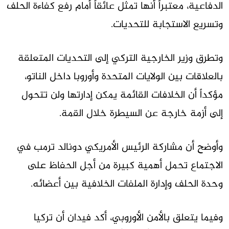
الدفاعية، معتبراً أنها تمثل عائقاً أمام رفع كفاءة الحلف
وتسريع الاستجابة للتحديات.
وتطرق وزير الخارجية التركي إلى التحديات المتعلقة
بالعلاقات بين الولايات المتحدة وأوروبا داخل الناتو،
مؤكداً أن الخلافات القائمة يمكن إدارتها ولن تتحول
إلى أزمة خارجة عن السيطرة خلال القمة.
وأوضح أن مشاركة الرئيس الأمريكي دونالد ترمب في
الاجتماع تحمل أهمية كبيرة من أجل الحفاظ على
وحدة الحلف وإدارة الملفات الخلافية بين أعضائه.
وفيما يتعلق بالأمن الأوروبي، أكد فيدان أن تركيا