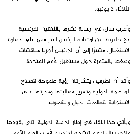
الثلاثاء 2 يونيو.
وأعرب سال، في رسالة نشرها باللغتين الفرنسية
والإنجليزية، عن امتنانه للرئيس الفرنسي على حفاوة
الاستقبال، مشيرًا إلى أن الجانبين أجريا مناقشات
وصفها بالمثمرة حول مستقبل الأمم المتحدة.
وأكد أن الطرفين يتشاركان رؤية طموحة لإصلاح
المنظمة الدولية وتعزيز فعاليتها وقدرتها على
الاستجابة لتطلعات الدول والشعوب.
ويأتي هذا اللقاء في إطار الحملة الدولية التي يقودها
ماكي سال لدعم ترشحه لمنصب الأمين العام للأمم