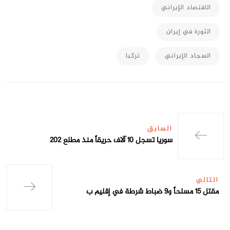
الاقتصاد الإيراني
الثورة في إيران
السجاد الإيراني
تركيا
السابق
سوريا تسجل 10 آلاف حريقاً منذ مطلع 202
التالي
مقتل 15 مسلحاً و9 ضباط شرطة في إقليم ب