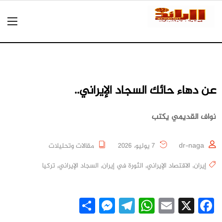
عن دهاء حائك السجاد الإيراني..
نواف القديمي يكتب
dr-naga
7 يوليو، 2026
مقالات وتحليلات
إيران
,
الاقتصاد الإيراني
,
الثورة في إيران
,
السجاد الإيراني
,
تركيا
Messenger
Share
Telegram
WhatsApp
Email
Facebook
X