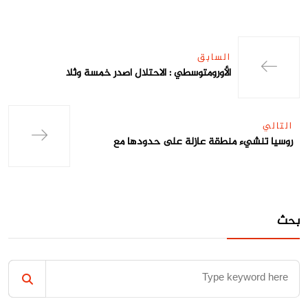
السابق
الأورومتوسطي : الاحتلال اصدر خمسة وثلا
التالي
روسيا تنشيء منطقة عازلة على حدودها مع
بحث