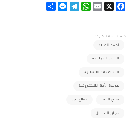
Messenger
Share
Telegram
WhatsApp
Email
Facebook
X
كلمات مفتاحية:
احمد الطيب
الابادة الجماعية
المساعدات الانسانية
جريدة الأمة الاليكترونية
شيخ الازهر
قطاع غزة
مجازر الاحنلال