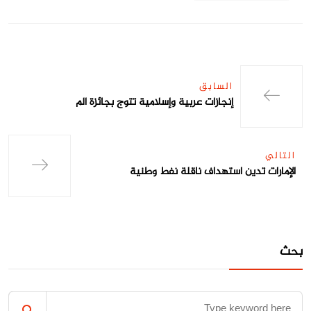
السابق
إنجازات عربية وإسلامية تتوج بجائزة الم
التالي
الإمارات تدين استهداف ناقلة نفط وطنية
بحث