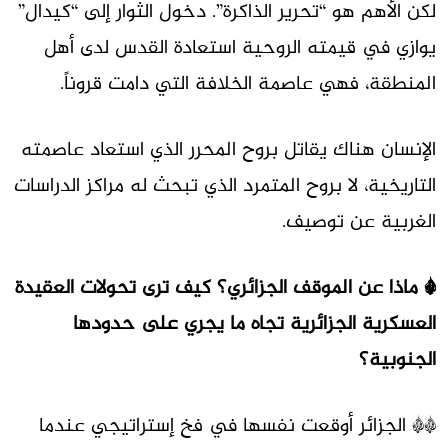
لكن الأهم هو “تحرير الذاكرة”. دخول الثوار إلى “كيدال”
يوازي في قيمته الروحية استعادة القدس لدى أهل
المنطقة، فهي عاصمة الخلافة التي دامت قروناً.
الإنسان هناك يقاتل بروح المحرر الذي استعاد عاصمته
التاريخية، لا بروح المتمرد الذي تبحث له مراكز الدراسات
الغربية عن توصيف.
* ماذا عن الموقف الجزائري؟ كيف ترى تحولات العقيدة
العسكرية الجزائرية تجاه ما يجري على حدودها
الجنوبية؟
** الجزائر أوقعت نفسها في فخ إستراتيجي عندما