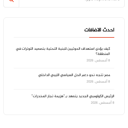
احدث الاضافات
كيف يؤدي استهداف الحوثيين للبنية التحتية بتصعيد التوترات في
المنطقة؟
8 أغسطس، 2026
مصر تتجه نحو دعم الحل السياسي الليبي الداخلي
8 أغسطس، 2026
الرئيس الكولومبي الجديد يتعهد بـ”هزيمة تجار المخدرات”
8 أغسطس، 2026