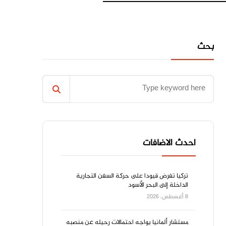
بحث
احدث الاضافات
‌تركيا ‌تفرض قيودا على ‌حركة ‌السفن التجارية
الداخلة إلى البحر الأسود
8 أغسطس، 2026
مستشار ألمانيا يواجه احتمالات رحيله عن منصبه