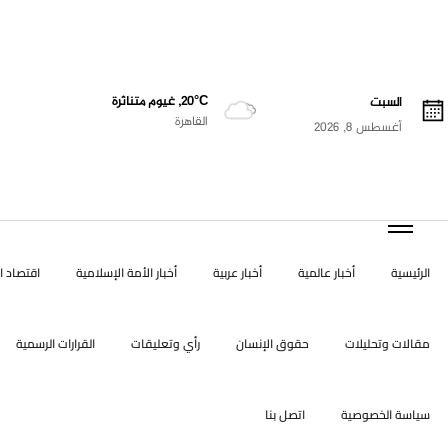
20°C, غيوم متناثرة
السبت
القاهرة
أغسطس 8, 2026
الرئيسية
أخبار عالمية
أخبار عربية
أخبار الأمة الإسلامية
اقتصاد ال
مقالات وتحليلات
حقوق الإنسان
رأي وتعليقات
القرارات الرسمية
سياسة الخصوصية
اتصل بنا