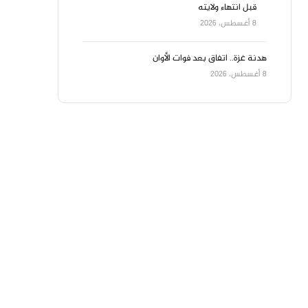
قبل انتهاء ولايته
8 أغسطس، 2026
هدنة غزة.. اتفاق بعد فوات الأوان
8 أغسطس، 2026