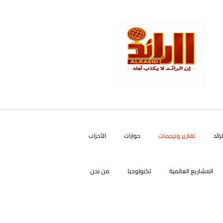
رائد
تقارير وترجمات
حوارات
الأحزاب
المشاريع العالمية
تكنولوجيا
من نحن