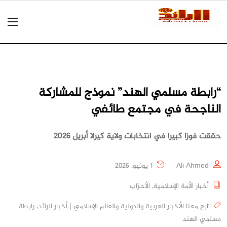
“رابطة مسلمي الهند” نموذج للمشاركة
الناجحة في مجتمع طائفي
حققت فوزا كبيرا في انتخابات ولاية كيرلا أبريل 2026
Ali Ahmed
1 يونيو، 2026
أخبار الأمة الإسلامية
,
الأحزاب
تابع معنا الأخبار العربية والدولية والعالم الإسلامي | أخبار الرائد
,
رابطة
مسلمي الهند