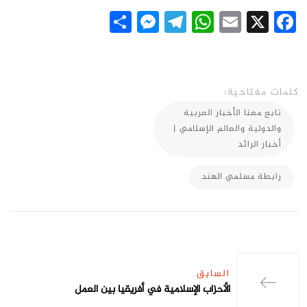
Messenger
Share
Telegram
WhatsApp
Email
Facebook
X
كلمات مفتاحية:
تابع معنا الأخبار العربية
والدولية والعالم الإسلامي |
أخبار الرائد
رابطة مسلمي الهند
السابق
الأحزاب الإسلامية في أفريقيا بين العمل