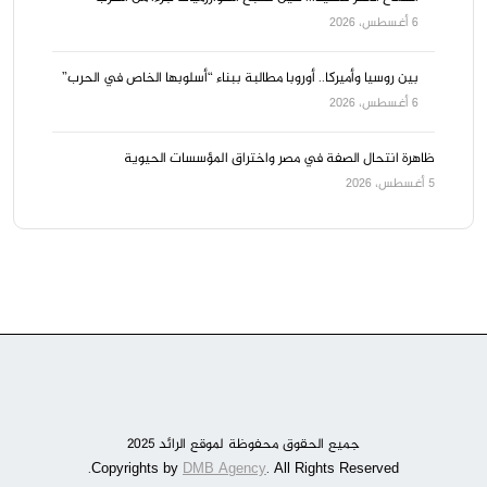
6 أغسطس، 2026
بين روسيا وأميركا.. أوروبا مطالبة ببناء “أسلوبها الخاص في الحرب”
6 أغسطس، 2026
ظاهرة انتحال الصفة في مصر واختراق المؤسسات الحيوية
5 أغسطس، 2026
جميع الحقوق محفوظة لموقع الرائد 2025
DMB Agency
. All Rights Reserved.
Copyrights by