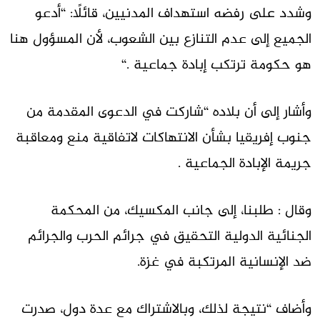
وشدد على رفضه استهداف المدنيين، قائلًا: “أدعو
الجميع إلى عدم التنازع بين الشعوب، لأن المسؤول هنا
هو حكومة ترتكب إبادة جماعية
“.
وأشار إلى أن بلاده “شاركت في الدعوى المقدمة من
جنوب إفريقيا بشأن الانتهاكات لاتفاقية منع ومعاقبة
جريمة الإبادة الجماعية .
وقال : طلبنا، إلى جانب المكسيك، من المحكمة
الجنائية الدولية التحقيق في جرائم الحرب والجرائم
ضد الإنسانية المرتكبة في غزة.
وأضاف “نتيجة لذلك، وبالاشتراك مع عدة دول، صدرت