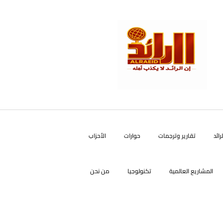
رائد
تقارير وترجمات
حوارات
الأحزاب
المشاريع العالمية
تكنولوجيا
من نحن