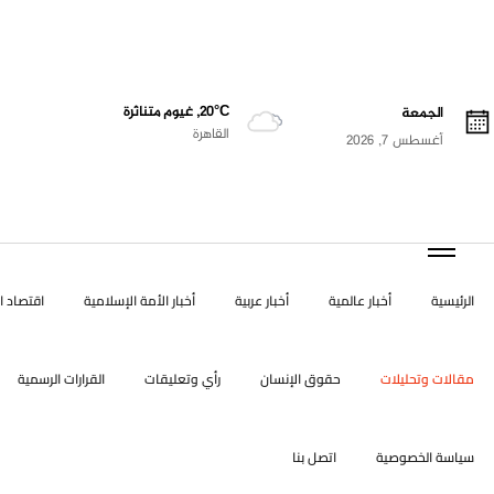
20°C, غيوم متناثرة
الجمعة
القاهرة
أغسطس 7, 2026
الرئيسية
أخبار عالمية
أخبار عربية
أخبار الأمة الإسلامية
اقتصاد ال
مقالات وتحليلات
حقوق الإنسان
رأي وتعليقات
القرارات الرسمية
سياسة الخصوصية
اتصل بنا