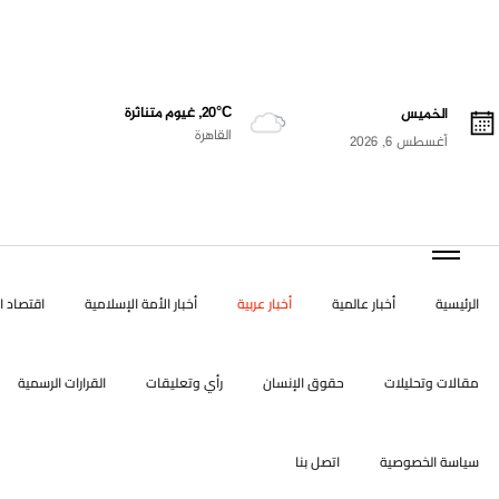
20°C, غيوم متناثرة
الخميس
القاهرة
أغسطس 6, 2026
الرئيسية
أخبار عالمية
أخبار عربية
أخبار الأمة الإسلامية
اقتصاد ال
مقالات وتحليلات
حقوق الإنسان
رأي وتعليقات
القرارات الرسمية
سياسة الخصوصية
اتصل بنا