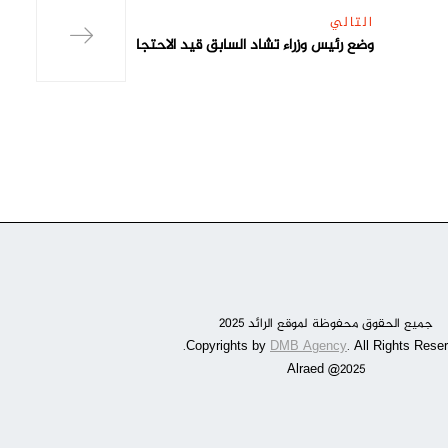
التالي
وضع رئيس وزراء تشاد السابق قيد الاحتجا
جميع الحقوق محفوظة لموقع الرائد 2025
DMB Agency
. All Rights Reser
Alraed @2025