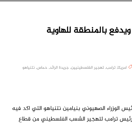
ويدفع بالمنطقة للهاوية
امريكا
,
ترامب
,
تهجير الفلسطينيين
,
جريدة الرائد
,
حماس
,
نتنياهو
M
س الوزراء الصهيوني بنيامين نتنياهو التي اكد فيه
لرئيس ترامب لتهجير الشعب الفلسطيني من قطاع