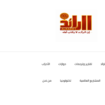
رائد
تقارير وترجمات
حوارات
الأحزاب
المشاريع العالمية
تكنولوجيا
من نحن