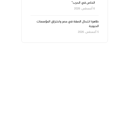
الخاص في الحرب”
6 أغسطس، 2026
ظاهرة انتحال الصفة في مصر واختراق المؤسسات
الحيوية
5 أغسطس، 2026