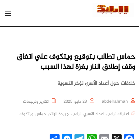
حماس تطالب بتوقيع ويتكوف علي اتفاق
وقف إطلاق النار بغزة لهذا السبب
خلافات حول أعداد الأسري تؤخر التسوية
abdelrahman
28 مايو، 2025
تقارير وترجمات
اعتراف ترامب
,
اعداد الاسري
,
ترامب
,
جريدة الرائد
,
حماس
,
ويتكوف