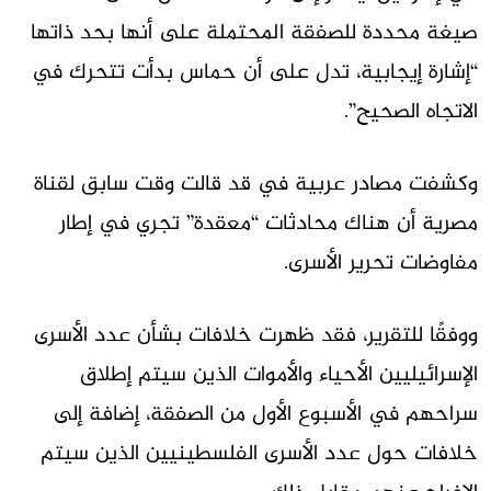
صيغة محددة للصفقة المحتملة على أنها بحد ذاتها
“إشارة إيجابية، تدل على أن حماس بدأت تتحرك في
الاتجاه الصحيح”.
وكشفت مصادر عربية في قد قالت وقت سابق لقناة
مصرية أن هناك محادثات “معقدة” تجري في إطار
مفاوضات تحرير الأسرى.
ووفقًا للتقرير، فقد ظهرت خلافات بشأن عدد الأسرى
الإسرائيليين الأحياء والأموات الذين سيتم إطلاق
سراحهم في الأسبوع الأول من الصفقة، إضافة إلى
خلافات حول عدد الأسرى الفلسطينيين الذين سيتم