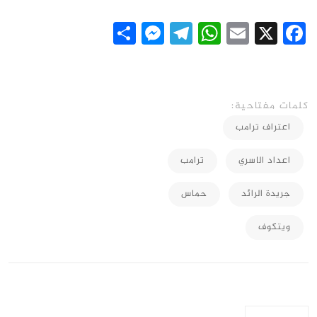
Messenger
Share
Telegram
WhatsApp
Email
Facebook
X
كلمات مفتاحية:
اعتراف ترامب
اعداد الاسري
ترامب
جريدة الرائد
حماس
ويتكوف