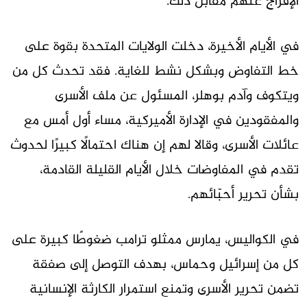
الإفراج عنهم مقابل ذلك.
في الأيام الأخيرة، دخلت الولايات المتحدة بقوة على
خط التفاوض وبشكل نشط للغاية. فقد تحدث كل من
ويتكوف وآدم بوهلر، المسئول عن ملف الأسرى
والمفقودين في الإدارة الأميركية، مساء أول أمس مع
عائلات الأسرى، وقالا لهم إن هناك احتمالًا كبيرًا لحدوث
تقدم في المفاوضات خلال الأيام القليلة القادمة،
بشأن تحرير أحبّائهم.
في الكواليس، يمارس ممثلو ترامب ضغوطًا كبيرة على
كل من إسرائيل وحماس، بهدف التوصل إلى صفقة
تضمن تحرير الأسرى وتمنع استمرار الكارثة الإنسانية