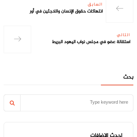
السابق
انتهاكات حقوق الإنسان واللاجئين في أور
التالي
استقالة عضو في مجلس نواب اليهود البريط
بحث
احدث الاضافات