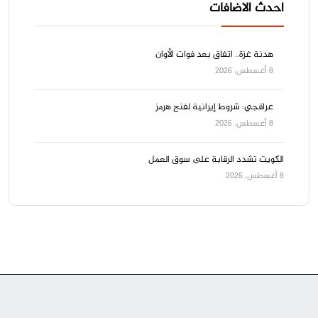
احدث الاضافات
هدنة غزة.. اتفاق بعد فوات الأوان
8 أغسطس، 2026
عراقجي: شروط إيرانية لفتح هرمز
8 أغسطس، 2026
الكويت تشدد الرقابة على سوق العمل
8 أغسطس، 2026