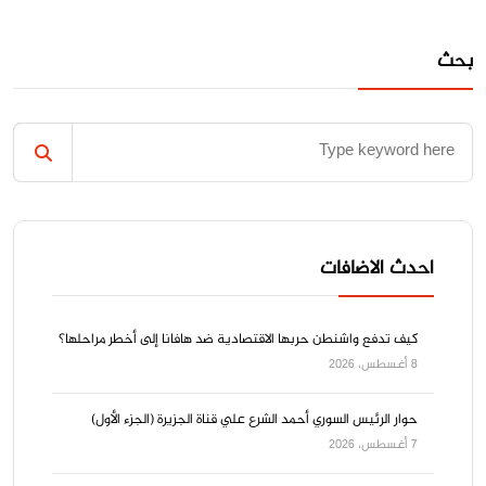
بحث
احدث الاضافات
كيف تدفع واشنطن حربها الاقتصادية ضد هافانا إلى أخطر مراحلها؟
8 أغسطس، 2026
حوار الرئيس السوري أحمد الشرع علي قناة الجزيرة (الجزء الأول)
7 أغسطس، 2026