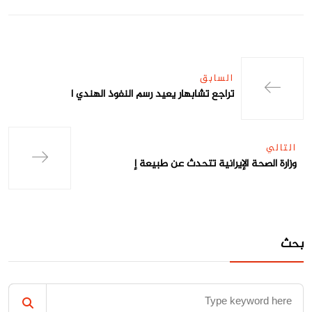
السابق
تراجع تشابهار يعيد رسم النفوذ الهندي ا
التالي
وزارة الصحة الإيرانية تتحدث عن طبيعة إ
بحث