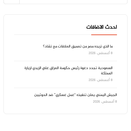
احدث الاضافات
ما الذي تريده مصر من تعميق العلاقات مع تشاد؟
8 أغسطس، 2026
السعودية تجدد دعوة رئيس حكومة العراق علي الزيدي لزيارة
المملكة
8 أغسطس، 2026
الجيش اليمني يعلن تنفيذه “عمل عسكري” ضد الحوثيين
8 أغسطس، 2026