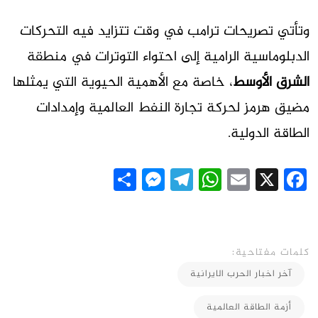
وتأتي تصريحات ترامب في وقت تتزايد فيه التحركات
الدبلوماسية الرامية إلى احتواء التوترات في منطقة
الشرق الأوسط
، خاصة مع الأهمية الحيوية التي يمثلها
مضيق هرمز لحركة تجارة النفط العالمية وإمدادات
الطاقة الدولية.
Messenger
Share
Telegram
WhatsApp
Email
Facebook
X
كلمات مفتاحية:
آخر اخبار الحرب الايرانية
أزمة الطاقة العالمية