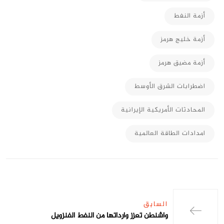
أزمة النفط
أزمة خليج هرمز
أزمة مضيق هرمز
اضطرابات الشرق الأوسط
المحادثات الأمريكية الإيرانية
امدادات الطاقة العالمية
السابق
واشنطن تعزز وارداتها من النفط الفنزويل