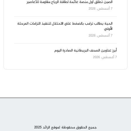
الصين تطلق أول منصة عائمة لطاقة الرياح مقاومة للأعاصير
7 أغسطس، 2026
الحية يطالب ترامب بالضغط علي الاحتلال لتنفيذ التزامات المرحلة
الأولي
7 أغسطس، 2026
أبرز عناوين الصحف البريطانية الصادرة اليوم
7 أغسطس، 2026
جميع الحقوق محفوظة لموقع الرائد 2025