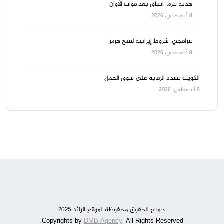
هدنة غزة.. اتفاق بعد فوات الأوان
8 أغسطس، 2026
عراقجي: شروط إيرانية لفتح هرمز
8 أغسطس، 2026
الكويت تشدد الرقابة على سوق العمل
8 أغسطس، 2026
جميع الحقوق محفوظة لموقع الرائد 2025
DMB Agency
. All Rights Reserved.
Copyrights by