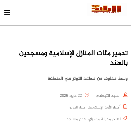
تدمير مئات المنازل الإسلامية ومسجدين
بالهند
وسط مخاوف من تصاعد التوتر في المنطقة
السيد التيجاني
22 مايو، 2026
أخبار الأمة الإسلامية
,
اخبار العالم
الهند
,
مدينة مومباي
,
هدم مساجد