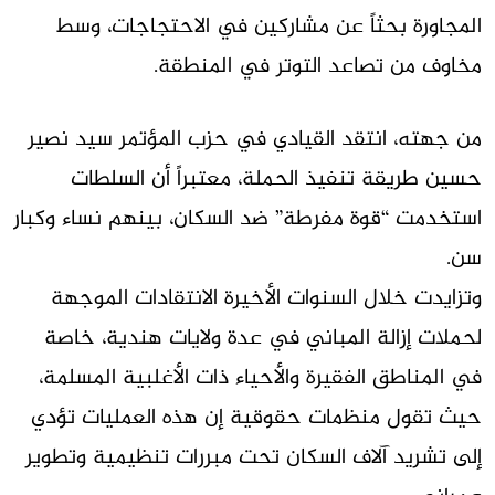
المجاورة بحثاً عن مشاركين في الاحتجاجات، وسط
مخاوف من تصاعد التوتر في المنطقة.
من جهته، انتقد القيادي في حزب المؤتمر سيد نصير
حسين طريقة تنفيذ الحملة، معتبراً أن السلطات
استخدمت “قوة مفرطة” ضد السكان، بينهم نساء وكبار
سن.
وتزايدت خلال السنوات الأخيرة الانتقادات الموجهة
لحملات إزالة المباني في عدة ولايات هندية، خاصة
في المناطق الفقيرة والأحياء ذات الأغلبية المسلمة،
حيث تقول منظمات حقوقية إن هذه العمليات تؤدي
إلى تشريد آلاف السكان تحت مبررات تنظيمية وتطوير