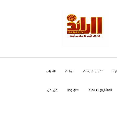
رائد
تقارير وترجمات
حوارات
الأحزاب
المشاريع العالمية
تكنولوجيا
من نحن