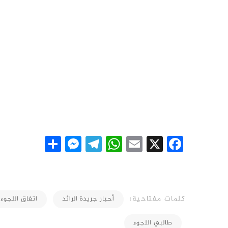
essenger
Share
Telegram
WhatsApp
Email
Facebook
X
كلمات مفتاحية:
أحبار جريدة الرائد
اتفاق اللجوء
طالبي اللجوء