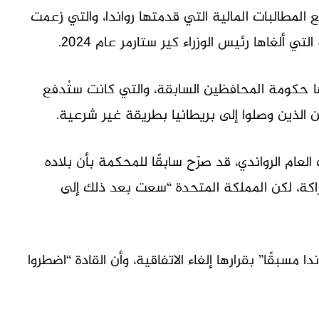
المطالبات المالية التي قدمتها رواندا، والتي زعمت
لتي ألغاها رئيس الوزراء كير ستارمر عام 2024.
 حكومة المحافظين السابقة، والتي كانت ستُدفع
ن الذين وصلوا إلى بريطانيا بطريقة غير شرعية.
العام الرواندي، قد صرّح سابقًا للمحكمة بأن بلاده
اكة، لكن المملكة المتحدة “سعت بعد ذلك إلى
دا مسبقًا” بقرارها إلغاء الاتفاقية، وأن القادة “اضطروا