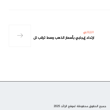
التالي
ارتداد إيجابي بأسعار الذهب وسط ترقب لل
جميع الحقوق محفوظة لموقع الرائد 2025