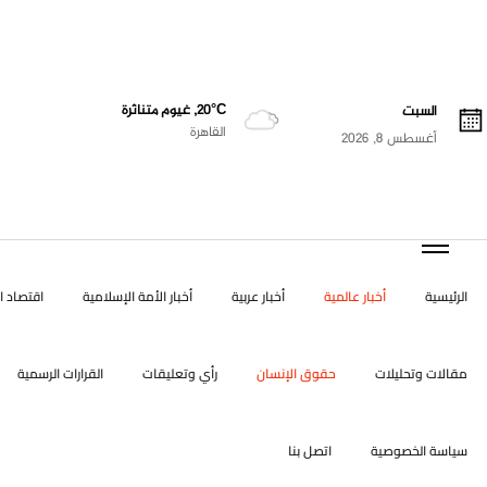
20°C, غيوم متناثرة
السبت
القاهرة
أغسطس 8, 2026
الرئيسية
أخبار عالمية
أخبار عربية
أخبار الأمة الإسلامية
اقتصاد ال
مقالات وتحليلات
حقوق الإنسان
رأي وتعليقات
القرارات الرسمية
سياسة الخصوصية
اتصل بنا