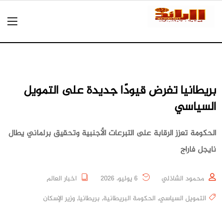
بريطانيا تفرض قيودًا جديدة على التمويل
السياسي
الحكومة تعزز الرقابة على التبرعات الأجنبية وتحقيق برلماني يطال
نايجل فاراج
محمود الشاذلي
6 يوليو، 2026
اخبار العالم
التمويل السياسي
,
الحكومة البريطانية
,
بريطانيا
,
وزير الإسكان