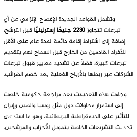
وتشمل القواعد الجديدة الإفصاح الإلزامي عن أي
تبرعات تتجاوز
2230 جنيهًا إسترلينيًا
قبل الترشح،
إضافة إلى اشتراط إقامة دائمة لمدة عام على الأقل
للأفراد القادمين من الخارج قبل السماح لهم بتقديم
تبرعات كبيرة، فضلاً عن تشديد معايير قبول تبرعات
الشركات عبر ربطها بالأرباح الفعلية بعد خصم الضرائب.
وجاءت هذه التعديلات بعد مراجعة حكومية خلصت
إلى استمرار محاولات دول مثل روسيا والصين وإيران
للتأثير على الديمقراطية البريطانية، وهو ما استدعى
تحديث التشريعات الخاصة بتمويل الأحزاب والمرشحين.