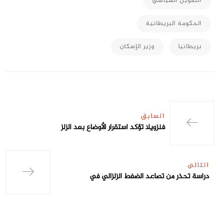
التمويل السياسي
الحكومة البريطانية
بريطانيا
وزير الإسكان
السابق
فنزويلا تؤكد استقرار الأوضاع بعد الزلز
التالي
دراسة تحذر من تصاعد الضغط الزلزالي في