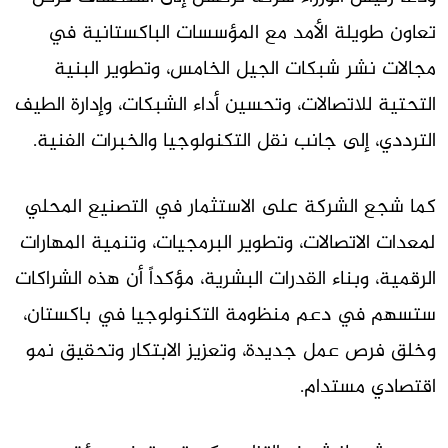
تعاون طويلة الأمد مع المؤسسات الباكستانية في
مجالات نشر شبكات الجيل الخامس، وتطوير البنية
التحتية للاتصالات، وتحسين أداء الشبكات، وإدارة الطيف
الترددي، إلى جانب نقل التكنولوجيا والخبرات الفنية.
كما شجع الشركة على الاستثمار في التصنيع المحلي
لمعدات الاتصالات، وتطوير البرمجيات، وتنمية المهارات
الرقمية، وبناء القدرات البشرية، مؤكداً أن هذه الشراكات
ستسهم في دعم منظومة التكنولوجيا في باكستان،
وخلق فرص عمل جديدة، وتعزيز الابتكار وتحقيق نمو
اقتصادي مستدام.