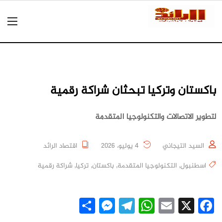
باكستان وتركيا تبحثان شراكة رقمية
لتطوير الاتصالات والتكنولوجيا المتقدمة
السيد التيجاني
4 يوليو، 2026
اقتصاد الرائد
اسطنبول
,
التكنولوجيا المتقدمة
,
باكستان
,
تركيا
,
شراكة رقمية
Messenger
Share
Telegram
WhatsApp
Email
Facebook
X