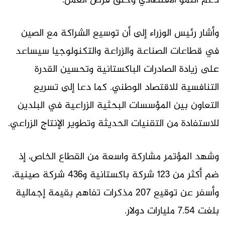
دعم النمو الاقتصادي وخلق فرص العمل.
وأشار رئيس الوزراء إلى أن توسيع الشراكة مع الصين
في قطاعات الصناعة والزراعة والتكنولوجيا سيساعد
على زيادة الصادرات الباكستانية وتحسين القدرة
التنافسية للاقتصاد الوطني. كما دعا إلى تسريع
التعاون بين المؤسسات البحثية الزراعية في البلدين
للاستفادة من التقنيات الحديثة وتطوير الإنتاج الزراعي.
وشهد المؤتمر مشاركة واسعة من القطاع الخاص، إذ
ضم أكثر من 123 شركة باكستانية و436 شركة صينية،
وأسفر عن توقيع 207 مذكرات تفاهم بقيمة إجمالية
بلغت 7.54 مليارات دولار.