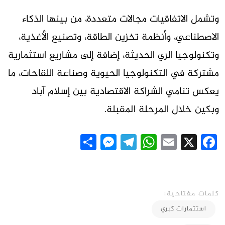
وتشمل الاتفاقيات مجالات متعددة، من بينها الذكاء
الاصطناعي، وأنظمة تخزين الطاقة، وتصنيع الأغذية،
وتكنولوجيا الري الحديثة، إضافة إلى مشاريع استثمارية
مشتركة في التكنولوجيا الحيوية وصناعة اللقاحات، ما
يعكس تنامي الشراكة الاقتصادية بين إسلام آباد
وبكين خلال المرحلة المقبلة.
Messenger
Share
Telegram
WhatsApp
Email
Facebook
X
كلمات مفتاحية:
استثمارات كبري