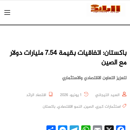
باكستان: اتفاقيات بقيمة 7.54 مليارات دولار
مع الصين
لتعزيز التعاون الاقتصادي والاستثماري
السيد التيجاني
1 يونيو، 2026
اقتصاد الرائد
استثمارات كبري
,
الصين
,
النمو الاقتصادي
,
باكستان