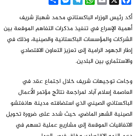
Messenger
Share
Telegram
WhatsApp
Email
Facebook
X
أكد رئيس الوزراء الباكستاني محمد شهباز شريف
أهمية الإسراع في تنفيذ مذكرات التفاهم الموقعة بين
الشركات والمؤسسات الباكستانية والصينية، وذلك في
إطار الجهود الرامية إلى تعزيز التعاون الاقتصادي
والاستثماري بين البلدين.
وجاءت توجيهات شريف خلال اجتماع عقد في
العاصمة إسلام آباد لمراجعة نتائج مؤتمر الأعمال
الباكستاني الصيني الذي استضافته مدينة هانغتشو
الصينية الشهر الماضي، حيث شدد على ضرورة تحويل
الاتفاقيات الموقعة إلى مشاريع عملية تسهم في