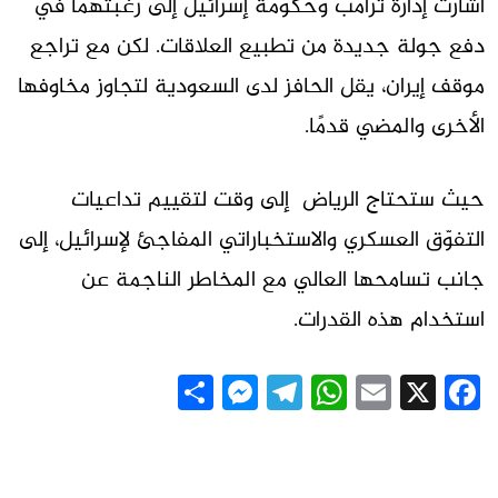
أشارت إدارة ترامب وحكومة إسرائيل إلى رغبتهما في
دفع جولة جديدة من تطبيع العلاقات. لكن مع تراجع
موقف إيران، يقل الحافز لدى السعودية لتجاوز مخاوفها
الأخرى والمضي قدمًا.
حيث ستحتاج الرياض إلى وقت لتقييم تداعيات
التفوّق العسكري والاستخباراتي المفاجئ لإسرائيل، إلى
جانب تسامحها العالي مع المخاطر الناجمة عن
استخدام هذه القدرات.
Messenger
Share
Telegram
WhatsApp
Email
Facebook
X