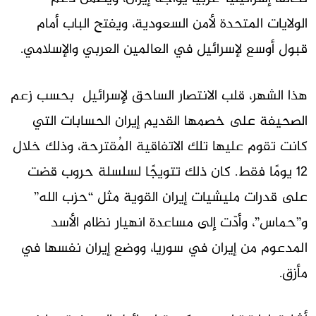
الولايات المتحدة لأمن السعودية، ويفتح الباب أمام
قبول أوسع لإسرائيل في العالمين العربي والإسلامي.
هذا الشهر، قلب الانتصار الساحق لإسرائيل بحسب زعم
الصحيفة على خصمها القديم إيران الحسابات التي
كانت تقوم عليها تلك الاتفاقية المُقترحة، وذلك خلال
12 يومًا فقط. كان ذلك تتويجًا لسلسلة حروب قضت
على قدرات مليشيات إيران القوية مثل “حزب الله”
و”حماس”، وأدّت إلى مساعدة انهيار نظام الأسد
المدعوم من إيران في سوريا، ووضع إيران نفسها في
مأزق.