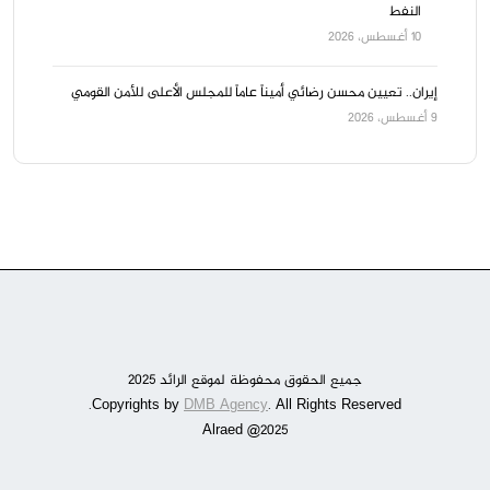
النفط
10 أغسطس، 2026
إيران.. تعيين محسن رضائي أميناً عاماً للمجلس الأعلى للأمن القومي
9 أغسطس، 2026
جميع الحقوق محفوظة لموقع الرائد 2025
DMB Agency
. All Rights Reserved.
Copyrights by
Alraed @2025