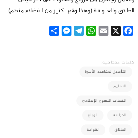
الطلاق والعنوسة.(وهذا وقع لكثير من الفضلاء منهم).
Messenger
Share
Telegram
WhatsApp
Email
Facebook
X
كلمات مفتاحية:
التأصيل لمفاهيم الأسرة
التعليم
الخطاب النسوي الإسلامي
الدراسة
الزواج
الطلاق
القوامة