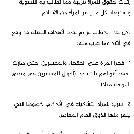
إثبات حقوق للمرأة قريبة مما تطالب به النسوية
واستبعاد كل ما ينفر المرأة من الإسلام.
لكن هذا الخطاب ورغم هذه الأهداف النبيلة قد وقع
في أشد مما هرب منه:
1- فجرأ المرأة على الفقهاء والمفسرين، حتى صارت
تصف أقوالهم بالتشدد. (أقوال المفسرين في معنى
القوامة مثلا).
2- سرب للمرأة التشكيك في الأحكام، خصوصا التي
ينفر منها الذوق العام المعاصر.