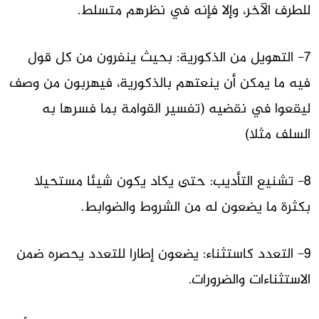
للطرف الآخر، وإلا فإنه في نظرهم متسلط.
7- التهويل من الذكورية: بحيث ينفرون من كل قول
فيه ما يمكن أن ينعتهم بالذكورية، فيهربون من وصف
ليقعوا في نقضيه (تفسير القوامة بما فسرها به
السلف مثلا)
8- تشنيع التأديب: حتى يكاد يكون شيئا مستحيلا
بكثرة ما يضعون له من الشروط والضوابط.
9- التعدد كاستثناء: يضعون إطارا للتعدد يحصره ضمن
الاستثناءات والضرورات.