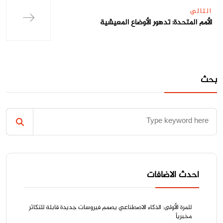
التالي
الأمم المتحدة: تدهور الأوضاع المعيشية
بحث
احدث الاضافات
للمرة الأولى: الذكاء الاصطناعي يصمم فيروسات جديدة قابلة للتكاثر
مخبرياً