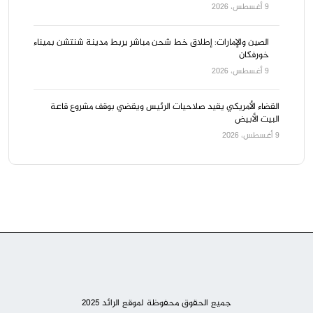
9 أغسطس، 2026
الصين والإمارات: إطلاق خط شحن مباشر يربط مدينة شنتشن بميناء
خورفكان
9 أغسطس، 2026
القضاء الأمريكي يقيد صلاحيات الرئيس ويقضي بوقف مشروع قاعة
البيت الأبيض
9 أغسطس، 2026
جميع الحقوق محفوظة لموقع الرائد 2025