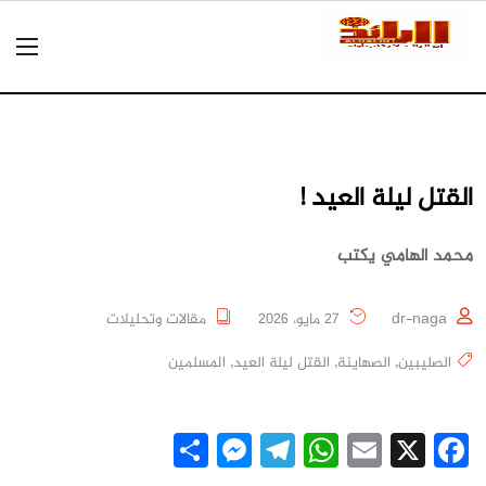
القتل ليلة العيد !
محمد الهامي يكتب
dr-naga
27 مايو، 2026
مقالات وتحليلات
الصليبين
,
الصهاينة
,
القتل ليلة العيد
,
المسلمين
Messenger
Share
Telegram
WhatsApp
Email
Facebook
X