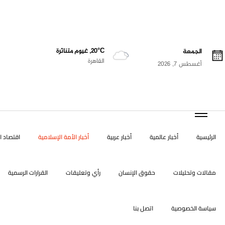
20°C, غيوم متناثرة
الجمعة
القاهرة
أغسطس 7, 2026
الرئيسية
أخبار عالمية
أخبار عربية
أخبار الأمة الإسلامية
اقتصاد ال
مقالات وتحليلات
حقوق الإنسان
رأي وتعليقات
القرارات الرسمية
سياسة الخصوصية
اتصل بنا