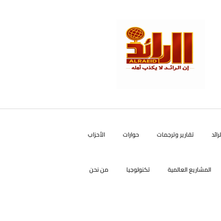
رائد
تقارير وترجمات
حوارات
الأحزاب
المشاريع العالمية
تكنولوجيا
من نحن