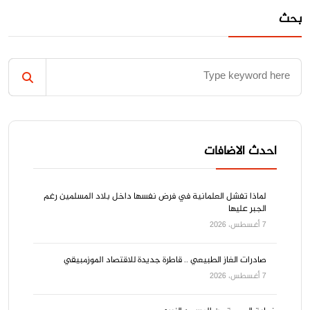
بحث
احدث الاضافات
لماذا تفشل العلمانية في فرض نفسها داخل بلاد المسلمين رغم
الجبر عليها
7 أغسطس، 2026
صادرات الغاز الطبيعي .. قاطرة جديدة للاقتصاد الموزمبيقي
7 أغسطس، 2026