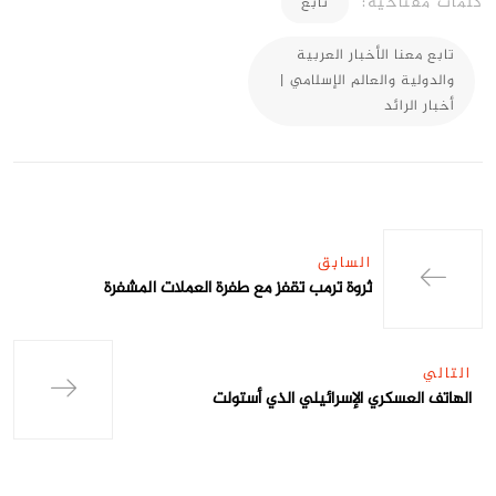
كلمات مفتاحية:
تابع
تابع معنا الأخبار العربية
والدولية والعالم الإسلامي |
أخبار الرائد
السابق
ثروة ترمب تقفز مع طفرة العملات المشفرة
التالي
الهاتف العسكري الإسرائيلي الذي أستولت