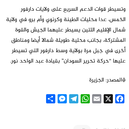
وتسيطر قوات الدعم السريع على ولايات دارفور
الخمس، عدا محليات الطينة وكرنوي وأم برو في ولاية
شمال الإقليم اللتين يسيطر عليهما الجيش والقوة
المشتركة، بجانب محلية طويلة شمالا أيضا ومناطق
أخرى في جبل مرة بولاية وسط دارفور التي تسيطر
عليها “حركة تحرير السودان” بقيادة عبد الواحد نور.
*المصدر: الجزيرة
Messenger
Share
Telegram
WhatsApp
Email
Facebook
X