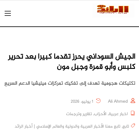
الجيش السوداني يحرز تقدما كبيرا بعد تحرير
كلبس وأبو قمرة وجبل مون
تكتيكات هجومية تهدف إلى تفكيك تمركزات ميليشيا الدعم السريع
Ali Ahmed
1 يوليو، 2026
اخبار عربية
,
الأحزاب
,
تقارير وترجمات
تابع
,
تابع معنا الأخبار العربية والدولية والعالم الإسلامي | أخبار الرائد