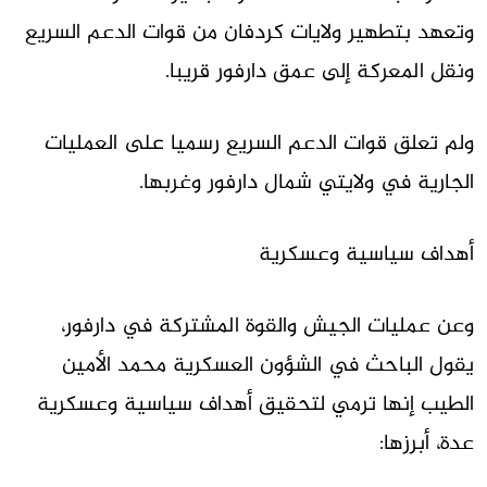
وتعهد بتطهير ولايات كردفان من قوات الدعم السريع
ونقل المعركة إلى عمق دارفور قريبا.
ولم تعلق قوات الدعم السريع رسميا على العمليات
الجارية في ولايتي شمال دارفور وغربها.
أهداف سياسية وعسكرية
وعن عمليات الجيش والقوة المشتركة في دارفور،
يقول الباحث في الشؤون العسكرية محمد الأمين
الطيب إنها ترمي لتحقيق أهداف سياسية وعسكرية
عدة، أبرزها: