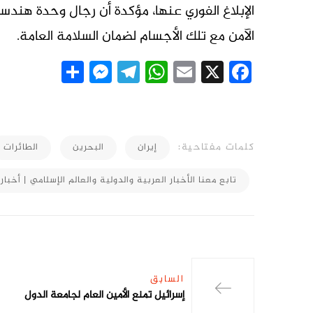
الإبلاغ الفوري عنها، مؤكدة أن رجال وحدة هندس
الآمن مع تلك الأجسام لضمان السلامة العامة.
essenger
Share
Telegram
WhatsApp
Email
Facebook
X
كلمات مفتاحية:
إيران
البحرين
الطائرات
تابع معنا الأخبار العربية والدولية والعالم الإسلامي | أخبار 
السابق
إسرائيل تمنع الأمين العام لجامعة الدول