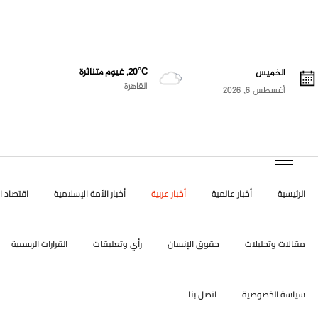
20°C, غيوم متناثرة
الخميس
القاهرة
أغسطس 6, 2026
الرئيسية
أخبار عالمية
أخبار عربية
أخبار الأمة الإسلامية
اقتصاد ال
مقالات وتحليلات
حقوق الإنسان
رأي وتعليقات
القرارات الرسمية
سياسة الخصوصية
اتصل بنا