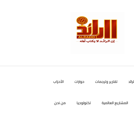
رائد
تقارير وترجمات
حوارات
الأحزاب
المشاريع العالمية
تكنولوجيا
من نحن