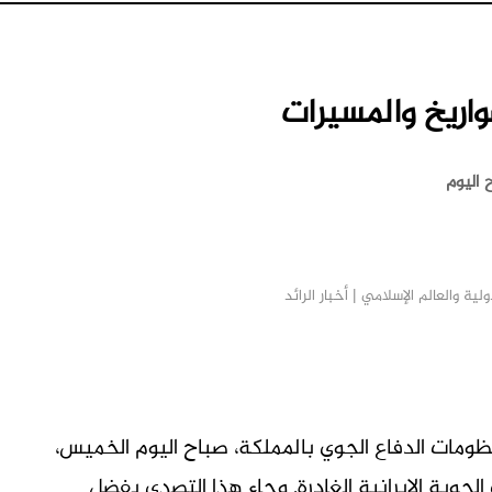
صواريخ والمسيرات
 اليوم
ولية والعالم الإسلامي | أخبار الرائد
M
نظومات الدفاع الجوي بالمملكة، صباح اليوم الخميس،
جوية الإيرانية الغادرة. وجاء هذا التصدي بفضل