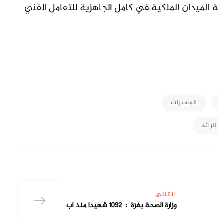
ة الميدان الملكية في كامل الجاهزية للتعامل الفني
M
المسيرات
الرائد
التالي
وزارة الصحة بغزة : 1092 شهيدا منذ اب