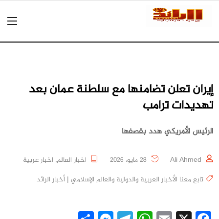
إيران تعلن تضامنها مع سلطنة عمان بعد
تهديدات ترامب
الرئيس الأمريكي هدد بقصفها
Ali Ahmed
28 مايو، 2026
اخبار العالم
,
اخبار عربية
تابع معنا الأخبار العربية والدولية والعالم الإسلامي | أخبار الرائد