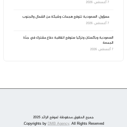
7 أغسطس، 2026
مسؤول: السعودية تتوقع هجمات وشيكة من الشمال والجنوب
7 أغسطس، 2026
السعودية وباكستان وتركيا ستوقع اتفاقية دفاع مشترك في جدّة
الجمعة
7 أغسطس، 2026
جميع الحقوق محفوظة لموقع الرائد 2025
DMB Agency
. All Rights Reserved.
Copyrights by