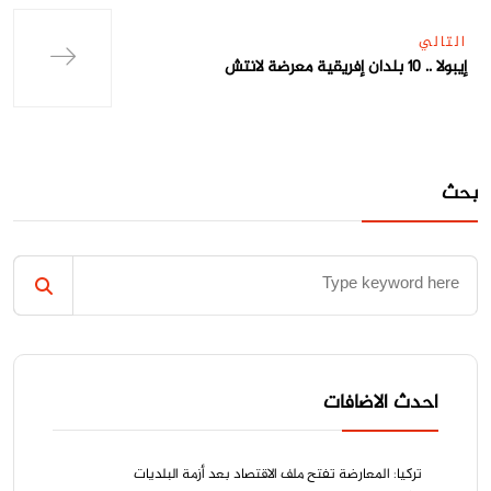
التالي
إيبولا .. 10 بلدان إفريقية معرضة لانتش
بحث
احدث الاضافات
تركيا: المعارضة تفتح ملف الاقتصاد بعد أزمة البلديات