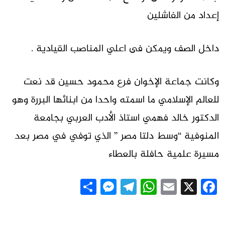
إعداد من الفاشلين
داخل الصف ويمكن فى اعلي المناصب القيادية .
وكانت جماعة الإخوان فرع محمود حسين قد نعت
للعالم الإسلامي ما اسمته واحدا من ابنائها البررة وهو
الدكتور خالد فهمي استاذ الأدب العربي بجامعة
المنوفية “وسط دلتا مصر ” الذي توفي في مصر بعد
مسيرة علمية حافلة بالعطاء
Messenger
Share
Telegram
WhatsApp
Email
Facebook
X