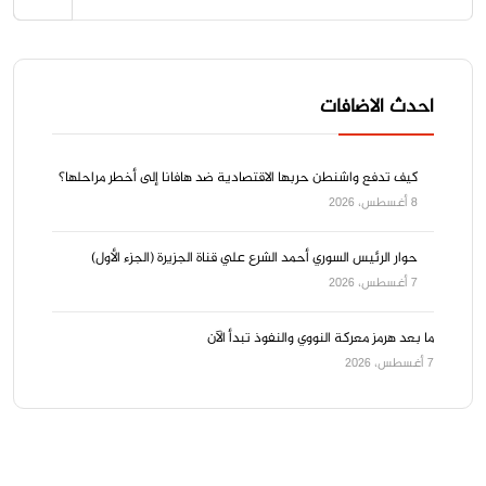
احدث الاضافات
كيف تدفع واشنطن حربها الاقتصادية ضد هافانا إلى أخطر مراحلها؟
8 أغسطس، 2026
حوار الرئيس السوري أحمد الشرع علي قناة الجزيرة (الجزء الأول)
7 أغسطس، 2026
ما بعد هرمز معركة النووي والنفوذ تبدأ الآن
7 أغسطس، 2026