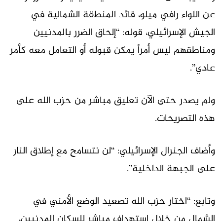
عن اللواء رافي ميلو، قائد المنطقة الشمالية في
الجيش الإسرائيلي، قوله: “إلحاق الضرر بالمدنيين
ومناطقهم ليس أمراً يمكن قبوله أو التعامل معه كأمر
عادي”.
ولم يصدر حتى الآن تعليق مباشر من حزب الله على
هذه التصريحات.
وأضاف الجنرال الإسرائيلي: “لن نتسامح مع إطلاق النار
على الجبهة الداخلية”.
وتابع: “اختار حزب الله تصعيد الوضع الأمني في
الشمال من خلال استهداف مباشر للسكان المدنيين،