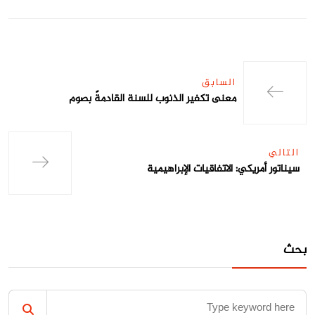
السابق
معنى تكفير الذنوب للسنة القادمةً بصوم
التالي
سيناتور أمريكي: الاتفاقيات الإبراهيمية
بحث