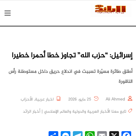
إسرائيل: “حزب الله” تجاوز خطا أحمرا خطيرا
أطلق طائرة مسيّرة تسببت في اندلاع حريق داخل مستوطنة رأس
الناقورة
Ali Ahmed
25 مايو، 2026
اخبار عربية
,
الأحزاب
تابع معنا الأخبار العربية والدولية والعالم الإسلامي | أخبار الرائد