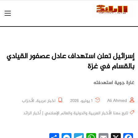
إسرائيل تعلن استهداف عادل عصفور القيادي
بالقسام في غزة
غارة جوية استهدفته
Ali Ahmed
1 يوليو، 2026
اخبار عربية
,
الأحزاب
تابع معنا الأخبار العربية والدولية والعالم الإسلامي | أخبار الرائد