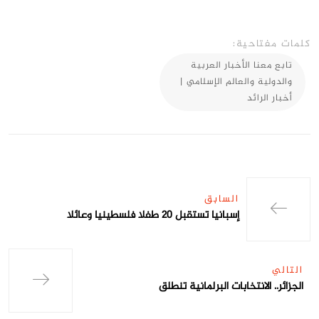
كلمات مفتاحية:
تابع معنا الأخبار العربية
والدولية والعالم الإسلامي |
أخبار الرائد
السابق
إسبانيا تستقبل 20 طفلا فلسطينيا وعائلا
التالي
الجزائر.. الانتخابات البرلمانية تنطلق