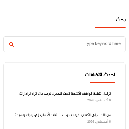
بحث
احدث الاضافات
تركيا.. تقنية كواشف الأشعة تحت الحمراء ترصد ما لا تراه الرادارات
6 أغسطس، 2026
من اللعب إلى الكسب..كيف تحولت شاشات الألعاب إلى بنوك رقمية؟
6 أغسطس، 2026