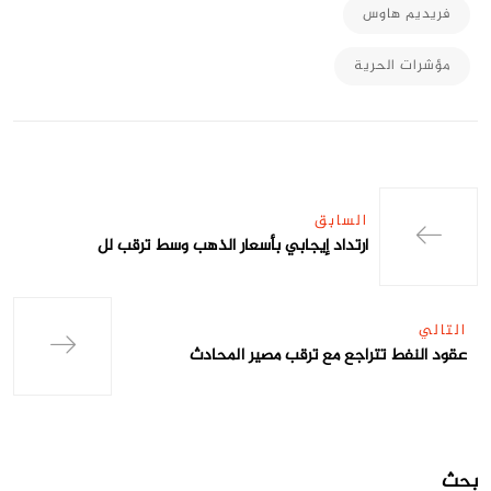
فريديم هاوس
مؤشرات الحرية
السابق
ارتداد إيجابي بأسعار الذهب وسط ترقب لل
التالي
عقود النفط تتراجع مع ترقب مصير المحادث
بحث