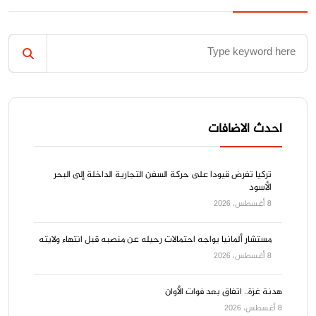
احدث الاضافات
‌تركيا ‌تفرض قيودا على ‌حركة ‌السفن التجارية الداخلة إلى البحر
الأسود
8 أغسطس، 2026
مستشار ألمانيا يواجه احتمالات رحيله عن منصبه قبل انتهاء ولايته
8 أغسطس، 2026
هدنة غزة.. اتفاق بعد فوات الأوان
8 أغسطس، 2026