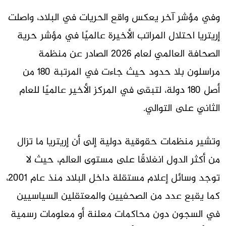
وفي مؤشر آخر يعكس واقع الحريات في البلاد، واصلت
إريتريا احتلال المراتب الأخيرة عالميًا في مؤشر حرية
الصحافة العالمي لعام 2026 الصادر عن منظمة
مراسلون بلا حدود حيث جاءت في المرتبة 180 من
أصل 180 دولة، لتبقى في المركز الأخير عالميًا للعام
الثاني على التوالي.
وتشير منظمات حقوقية دولية إلى أن إريتريا ما تزال
من أكثر الدول انغلاقًا على مستوى العالم، حيث لا
توجد وسائل إعلام مستقلة داخل البلاد منذ عام 2001،
كما يقبع عدد من الصحفيين والمعتقلين السياسيين
في السجون دون محاكمات معلنة أو معلومات رسمية