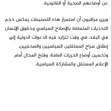
عن أوضاعهم الصحية أو القانونية.
ويرى مراقبون أن استمرار هذه التصنيفات يعكس حجم
التحديات المتعلقة بالإصلاح السياسي وحقوق الإنسان
في البلاد، في وقت تتزايد فيه الدعوات الدولية إلى
إطلاق سراح المعتقلين السياسيين والصحفيين،
وتحسين أوضاع الحريات العامة، وفتح المجال أمام
الإعلام المستقل والمشاركة السياسية.