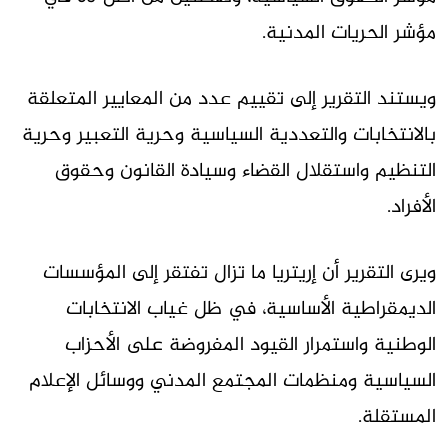
مؤشر الحريات المدنية.
ويستند التقرير إلى تقييم عدد من المعايير المتعلقة
بالانتخابات والتعددية السياسية وحرية التعبير وحرية
التنظيم واستقلال القضاء وسيادة القانون وحقوق
الأفراد.
ويرى التقرير أن إريتريا ما تزال تفتقر إلى المؤسسات
الديمقراطية الأساسية، في ظل غياب الانتخابات
الوطنية واستمرار القيود المفروضة على الأحزاب
السياسية ومنظمات المجتمع المدني ووسائل الإعلام
المستقلة.