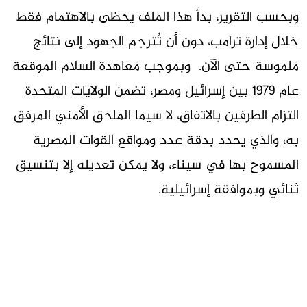
وبحسب التقرير، بدأ هذا الملف يحظى بالاهتمام فقط
خلال إدارة ترامب، دون أن تُترجم الجهود إلى نتائج
ملموسة حتى الآن. وبموجب معاهدة السلام الموقعة
عام 1979 بين إسرائيل ومصر، تضمن الولايات المتحدة
التزام الطرفين بالاتفاق، لا سيما الملحق الأمني المرفق
به، والذي يحدد بدقة عدد ومواقع القوات المصرية
المسموح بها في سيناء، ولا يمكن تعديله إلا بتنسيق
ثنائي وبموافقة إسرائيلية.