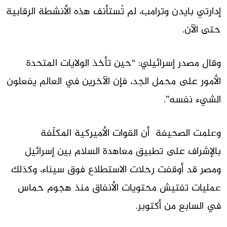
إدارتي بايدن وترامب، لم تُستأنف هذه الأنشطة الرقابية
حتى الآن.
وقال مصدر إسرائيلي: “حين تأخذ الولايات المتحدة
الأمور على محمل الجد، فإن الآخرين في العالم يفعلون
الشيء نفسه”.
وعلمت الصحيفة أن القوات الأميركية المكلّفة
بالإشراف على تطبيق معاهدة السلام بين إسرائيل
ومصر قد أوقفت رحلات الاستطلاع فوق سيناء، وكذلك
عمليات تفتيش محتويات الأنفاق منذ هجوم حماس
في السابع من أكتوبر.