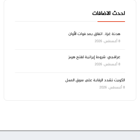
احدث الاضافات
هدنة غزة.. اتفاق بعد فوات الأوان
8 أغسطس، 2026
عراقجي: شروط إيرانية لفتح هرمز
8 أغسطس، 2026
الكويت تشدد الرقابة على سوق العمل
8 أغسطس، 2026