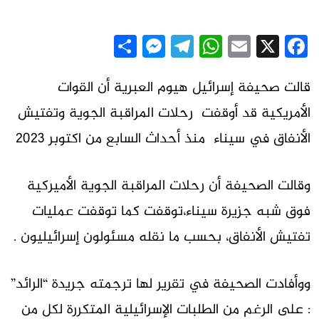
Messenger
Share
Telegram
WhatsApp
Email
Facebook
X
قالت صحيفة إسرائيل هيوم العبرية أن القوات
الأمريكية قد أوقفت رحلات المراقبة الجوية وتفتيش
الأنفاق في سيناء منذ أحداث السابع من اكتوبر 2023
وقالت الصحيفة أن رحلات المراقبة الجوية الأميركية
فوق شبه جزيرة سيناء،توقفت كما توقفت عمليات
تفتيش الأنفاق، بحسب ما نقله مسئولون إسرائيليون .
ووأفادت الصحيفة في تقرير لها ترجمته جريدة “الرائد”
: على الرغم من الطلبات الإسرائيلية المتكررة لكل من