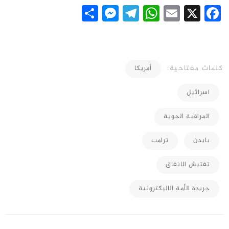
Messenger
Share
Telegram
WhatsApp
Email
Facebook
X
كلمات مفتاحية:
أمريكا
اسرائيل
المراقبة الجوية
بايدن
ترامب
تفتيش الانفاق
جريدة الأمة الاليكترونية