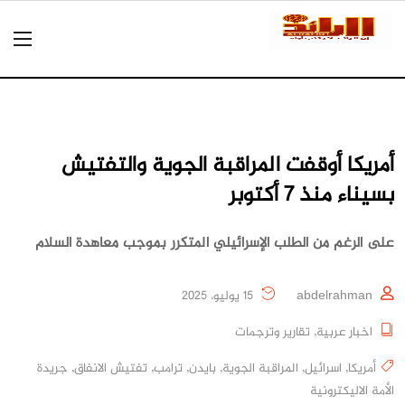
أمريكا أوقفت المراقبة الجوية والتفتيش
بسيناء منذ 7 أكتوبر
على الرغم من الطلب الإسرائيلي المتكرر بموجب معاهدة السلام
abdelrahman
15 يوليو، 2025
اخبار عربية
,
تقارير وترجمات
أمريكا
,
اسرائيل
,
المراقبة الجوية
,
بايدن
,
ترامب
,
تفتيش الانفاق
,
جريدة
الأمة الاليكترونية