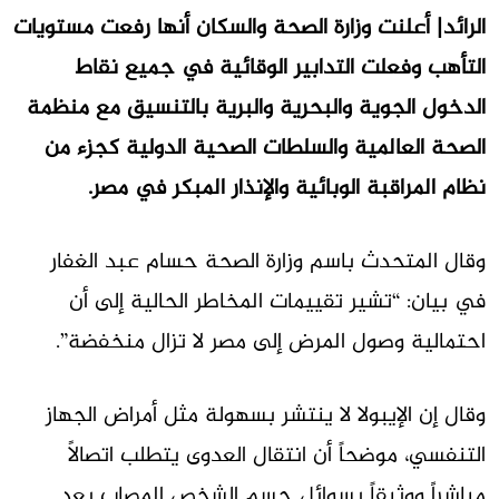
الرائد| أعلنت وزارة الصحة والسكان أنها رفعت مستويات
التأهب وفعلت التدابير الوقائية في جميع نقاط
الدخول الجوية والبحرية والبرية بالتنسيق مع منظمة
الصحة العالمية والسلطات الصحية الدولية كجزء من
نظام المراقبة الوبائية والإنذار المبكر في مصر.
وقال المتحدث باسم وزارة الصحة حسام عبد الغفار
في بيان: “تشير تقييمات المخاطر الحالية إلى أن
احتمالية وصول المرض إلى مصر لا تزال منخفضة”.
وقال إن الإيبولا لا ينتشر بسهولة مثل أمراض الجهاز
التنفسي، موضحاً أن انتقال العدوى يتطلب اتصالاً
مباشراً ووثيقاً بسوائل جسم الشخص المصاب بعد