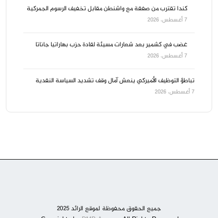
كندا تقترب من صفقة مع واشنطن مقابل تخفيف الرسوم الجمركية
7 أغسطس، 2026
غضب في كشمير بعد شعارات مسيئة لقادة حزب بهاراتيا جاناتا
7 أغسطس، 2026
تباطؤ التوظيف الأميركي ينعش آمال وقف تشديد السياسة النقدية
7 أغسطس، 2026
جميع الحقوق محفوظة لموقع الرائد 2025