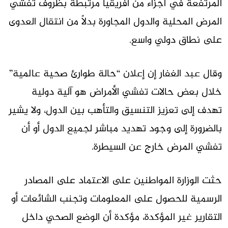
المرتفعة في أجزاء من أفريقيا مرتبطة بظروف تفشي
المرض المحلية والدول المجاورة بدلاً من انتقال العدوى
على نطاق دولي واسع.
وقال عبد الغفار إن إعلان “حالة طوارئ صحية عالمية”
خلال بعض حالات تفشي الأمراض هو آلية دولية
تهدف إلى تعزيز التنسيق والتأهب بين الدول، ولا يشير
بالضرورة إلى وجود تهديد مباشر لجميع الدول أو أن
تفشي المرض خارج عن السيطرة.
حثت الوزارة المواطنين على الاعتماد على المصادر
الرسمية للحصول على المعلومات وتجنب الشائعات أو
التقارير غير المؤكدة، مؤكدة أن الوضع الصحي داخل