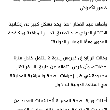
ظهور الأعراض.
وأضاف عبد الغفار: “هذا يحد بشكل كبير من إمكانية
الانتشار الدولي عند تطبيق تدابير المراقبة ومكافحة
العدوى وفقًا للمعايير الدولية”.
وقالت الوزارة إن فيروس إيبولا لا ينتقل خلال فترة
حضانته، وأن فرص انتقاله عن طريق السفر تظل
محدودة في ظل إجراءات الصحة والمراقبة المطبقة
في المنافذ الدولية للدخول.
أعلنت وزارة الصحة المصرية أنها فعّلت العديد من
الإجراءات الاحترازية، بما في ذلك إجراءات الفحص