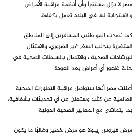
مصر لا يزال مستقراً وأن أنظمة مراقبة الأمراض
والاستجابة لها في البلاد تعمل بكفاءة.
كما نصحت المواطنين المسافرين إلى المناطق
المتضررة بتجنب السفر غير الضروري، والامتثال
للإرشادات الصحية ، والاتصال بالسلطات الصحية في
حالة ظهور أي أعراض بعد العودة.
أعلنت مصر أنها ستواصل مراقبة التطورات الصحية
العالمية عن كثب وستعلن عن أي تحديثات بشفافية،
بما يتماشى مع المعايير الصحية الدولية.
مرض فيروس إيبولا هو مرض خطير وغالبًا ما يكون