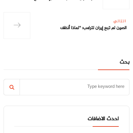
التالي
الصين لم تبع إيران لترامب: “لماذا أنظف
بحث
احدث الاضافات