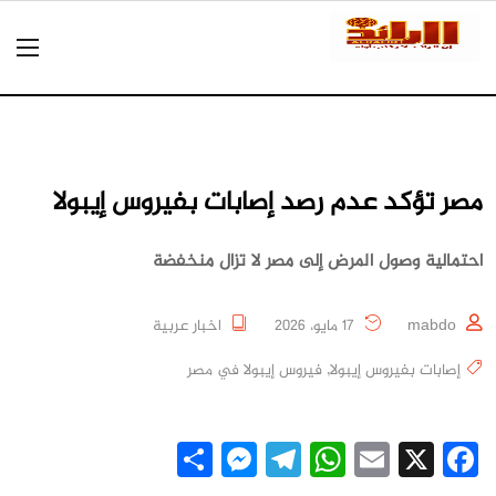
مصر تؤكد عدم رصد إصابات بفيروس إيبولا
احتمالية وصول المرض إلى مصر لا تزال منخفضة
mabdo
17 مايو، 2026
اخبار عربية
إصابات بفيروس إيبولا
,
فيروس إيبولا في مصر
Messenger
Share
Telegram
WhatsApp
Email
Facebook
X