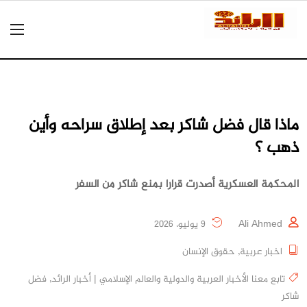
ماذا قال فضل شاكر بعد إطلاق سراحه وأين
ذهب ؟
المحكمة العسكرية أصدرت قرارا بمنع شاكر من السفر
Ali Ahmed
9 يوليو، 2026
اخبار عربية
,
حقوق الإنسان
تابع معنا الأخبار العربية والدولية والعالم الإسلامي | أخبار الرائد
,
فضل
شاكر