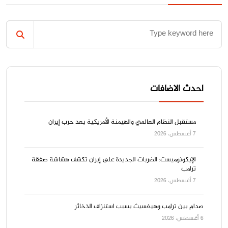
احدث الاضافات
مستقبل النظام العالمي والهيمنة الأمريكية بعد حرب إيران
7 أغسطس، 2026
الإيكونوميست: الضربات الجديدة على إيران تكشف هشاشة صفقة
ترامب
7 أغسطس، 2026
صدام بين ترامب وهيغسيث بسبب استنزاف الذخائر
6 أغسطس، 2026