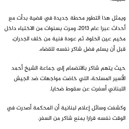
ويمثل هذا التطور محطة جديدة في قضية بدأت مع
أحداث عبرا عام 2013، ومرت بسنوات من الاختباء داخل
مخيم عين الحلوة، ثم عودة فنية من خلف الجدران،
قبل أن يسلم فضل شاكر نفسه للقضاء.
حيث يتهم شاكر بالانضمام إلى جماعة الشيخ أحمد
الأسير المسلحة، التي خاضت مواجهات ضد الجيش
اللبناني أسفرت عن سقوط ضحايا.
وكشفت وسائل إعلام لبنانية أن المحكمة أصدرت في
الوقت نفسه قرارا بمنع شاكر من السفر.