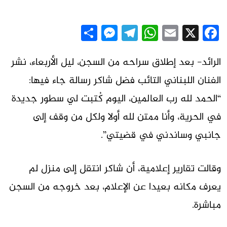
Messenger
Share
Telegram
WhatsApp
Email
Facebook
X
الرائد- بعد إطلاق سراحه من السجن، ليل الأربعاء، نشر
الفنان اللبناني التائب فضل شاكر رسالة جاء فيها:
“الحمد لله رب العالمين، اليوم كُتبت لي سطور جديدة
في الحرية، وأنا ممتن لله أولا ولكل من وقف إلى
جانبي وساندني في قضيتي”.
وقالت تقارير إعلامية، أن شاكر انتقل إلى منزل لم
يعرف مكانه بعيدا عن الإعلام، بعد خروجه من السجن
مباشرة.