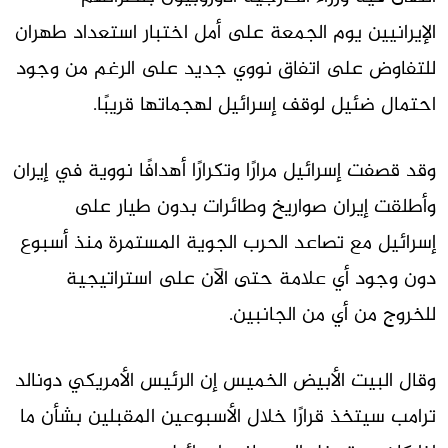
الإيرانيين يوم الجمعة على أمل اختبار استعداد طهران
للتفاوض على اتفاق نووي جديد على الرغم من وجود
احتمال ضئيل لوقف إسرائيل لهجماتها قريبًا.
وقد قصفت إسرائيل مرارًا وتكرارًا أهدافًا نووية في إيران
وأطلقت إيران صواريخ وطائرات بدون طيار على
إسرائيل مع تصاعد الحرب الجوية المستمرة منذ أسبوع
دون وجود أي علامة حتى الآن على استراتيجية
للخروج من أي من الجانبين.
وقال البيت الأبيض الخميس إن الرئيس الأمريكي دونالد
ترامب سيتخذ قرارًا خلال الأسبوعين المقبلين بشأن ما