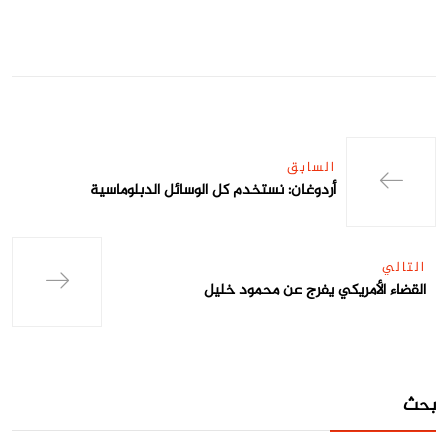
السابق
أردوغان: نستخدم كل الوسائل الدبلوماسية
التالي
القضاء الأمريكي يفرج عن محمود خليل
بحث