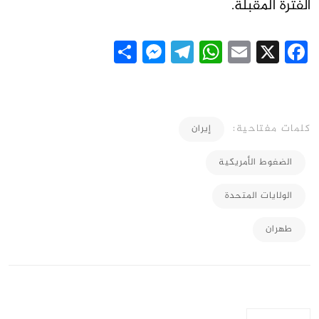
الفترة المقبلة.
Messenger
Share
Telegram
WhatsApp
Email
Facebook
X
كلمات مفتاحية:
إيران
الضغوط الأمريكية
الولايات المتحدة
طهران