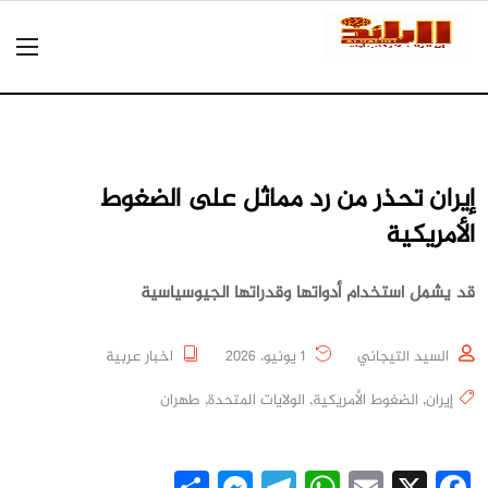
إيران تحذر من رد مماثل على الضغوط
الأمريكية
قد يشمل استخدام أدواتها وقدراتها الجيوسياسية
السيد التيجاني
1 يونيو، 2026
اخبار عربية
إيران
,
الضغوط الأمريكية
,
الولايات المتحدة
,
طهران